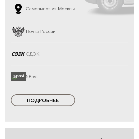
Самовывоз из Москвы
Почта России
СДЭК
5Post
ПОДРОБНЕЕ