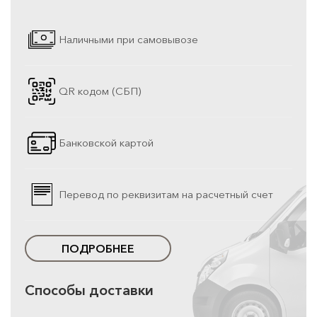
Наличными при самовывозе
QR кодом (СБП)
Банковской картой
Перевод по реквизитам на расчетный счет
ПОДРОБНЕЕ
Способы доставки