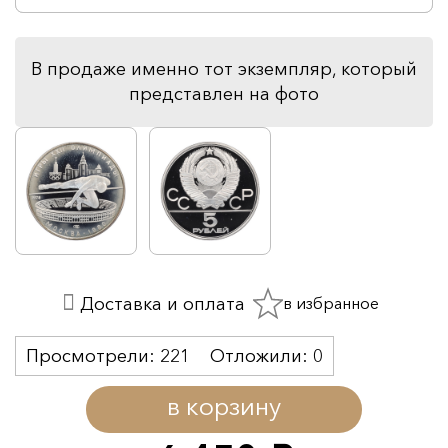
В продаже именно тот экземпляр, который
представлен на фото
в избранное
Доставка и оплата
Просмотрели:
221
Отложили:
0
в корзину