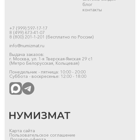
блог
контакты
+7 (999) 597-17-17
8 (499) 673-41-07
8 (800) 201-1-201 (бесплатно по России)
info@numizmat.ru
Выдача заказов:
г. Москва, ул. 1-я Тверская-Ямская 29 с1
(Метро Белорусская, Кольцевая)
Понедельник - пятница: 10:00 - 20:00
Суббота - воскресенье: 12:00 - 18:00
Карта сайта
Пользовательское соглашение
Договор-оферта