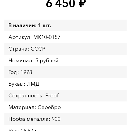
6 450
руб.
В наличии: 1 шт.
Артикул: MK10-0157
Страна: СССР
Номинал: 5 рублей
Год: 1978
Буквы: ЛМД
Сохранность: Proof
Материал: Серебро
Проба металла: 900
Вес: 16.67 г