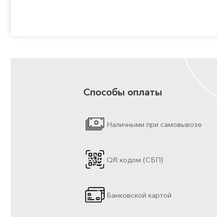
Способы оплаты
Наличными при самовывозе
QR кодом (СБП)
Банковской картой