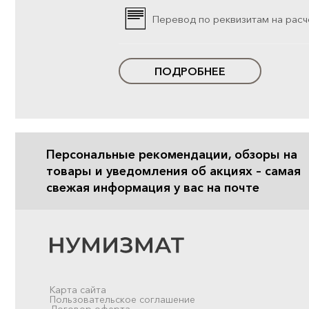
Перевод по реквизитам на расч
ПОДРОБНЕЕ
Персональные рекомендации, обзоры на
товары и уведомления об акциях – самая
свежая информация у вас на почте
Карта сайта
Пользовательское соглашение