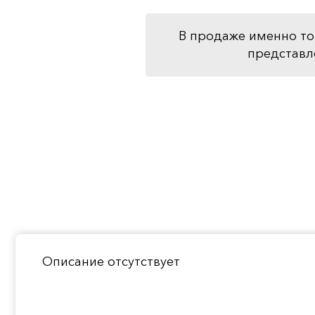
В продаже именно то
представл
Описание отсутствует