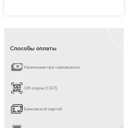
Способы оплаты
Наличными при самовывозе
QR кодом (СБП)
Банковской картой