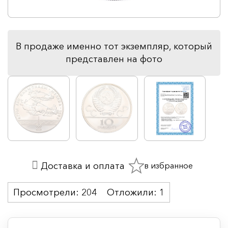
В продаже именно тот экземпляр, который
представлен на фото
в избранное
Доставка и оплата
Просмотрели:
204
Отложили:
1