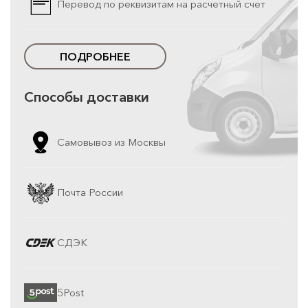
Перевод по реквизитам на расчетный счет
ПОДРОБНЕЕ
Способы доставки
Самовывоз из Москвы
Почта России
СДЭК
5Post