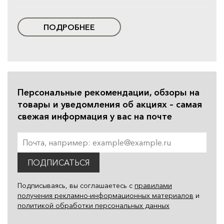
ПОДРОБНЕЕ
Персональные рекомендации, обзоры на
товары и уведомления об акциях – самая
свежая информация у вас на почте
ПОДПИСАТЬСЯ
Подписываясь, вы соглашаетесь с
правилами
получения рекламно-информационных материалов
и
политикой обработки персональных данных