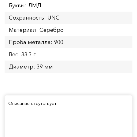
Буквы: ЛМД
Сохранность: UNC
Материал: Серебро
Проба металла: 900
Вес: 33.3 г
Диаметр: 39 мм
Описание отсутствует