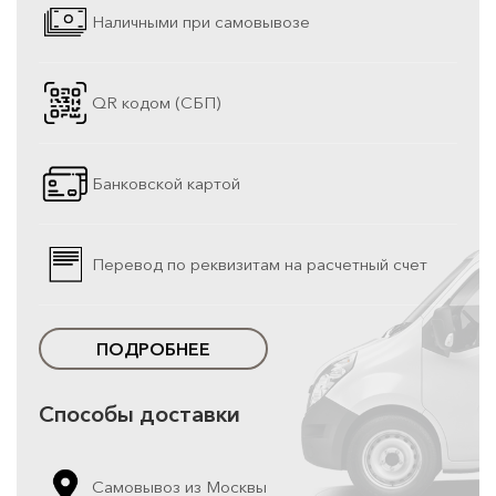
Наличными при самовывозе
QR кодом (СБП)
Банковской картой
Перевод по реквизитам на расчетный счет
ПОДРОБНЕЕ
Способы доставки
Самовывоз из Москвы