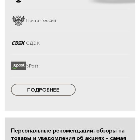
Почта России
СДЭК
5Post
ПОДРОБНЕЕ
Персональные рекомендации, обзоры на
товары и уведомления об акциях – самая