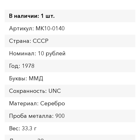
В наличии: 1 шт.
Артикул: MK10-0140
Страна: СССР
Номинал: 10 рублей
Год: 1978
Буквы: ММД
Сохранность: UNC
Материал: Серебро
Проба металла: 900
Вес: 33.3 г