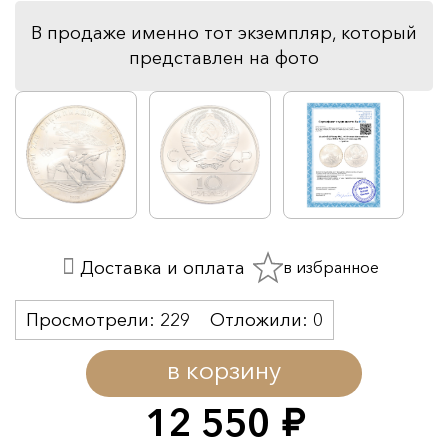
В продаже именно тот экземпляр, который
представлен на фото
в избранное
Доставка и оплата
Просмотрели:
229
Отложили:
0
в корзину
12 550
руб.