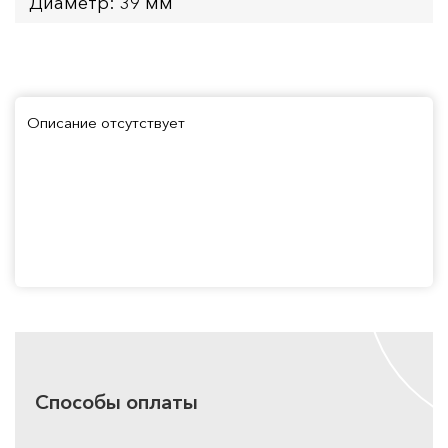
Диаметр: 39 мм
Описание отсутствует
Способы оплаты