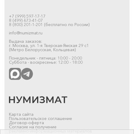
+7 (999) 597-17-17
8 (499) 673-41-07
8 (800) 201-1-201 (бесплатно по России)
info@numizmat.ru
Выдача заказов:
г. Москва, ул. 1-я Тверская-Ямская 29 с1
(Метро Белорусская, Кольцевая)
Понедельник - пятница: 10:00 - 20:00
Суббота - воскресенье: 12:00 - 18:00
Карта сайта
Пользовательское соглашение
Договор-оферта
Согласие на получение
рекламно-информационных материалов