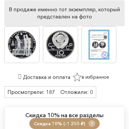
В продаже именно тот экземпляр, который
представлен на фото
в избранное
Доставка и оплата
Просмотрели:
187
Отложили:
0
Скидка 10% на все разделы
Скидка 10% (-1 255
)
?
руб.