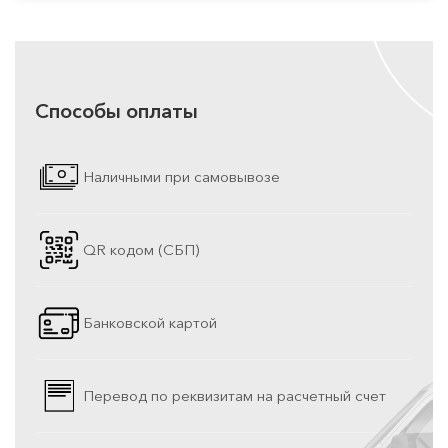
Способы оплаты
Наличными при самовывозе
QR кодом (СБП)
Банковской картой
Перевод по реквизитам на расчетный счет