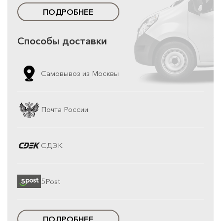
ПОДРОБНЕЕ
Способы доставки
Самовывоз из Москвы
Почта России
СДЭК
5Post
ПОДРОБНЕЕ