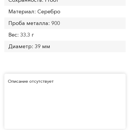
Материал: Серебро
Проба металла: 900
Вес: 33.3 г
Диаметр: 39 мм
Описание отсутствует