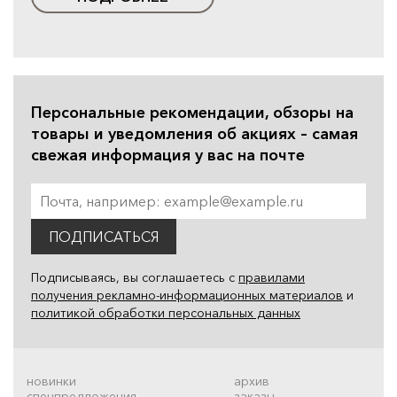
Персональные рекомендации, обзоры на
товары и уведомления об акциях – самая
свежая информация у вас на почте
ПОДПИСАТЬСЯ
Подписываясь, вы соглашаетесь с
правилами
получения рекламно-информационных материалов
и
политикой обработки персональных данных
новинки
архив
спецпредложения
заказы