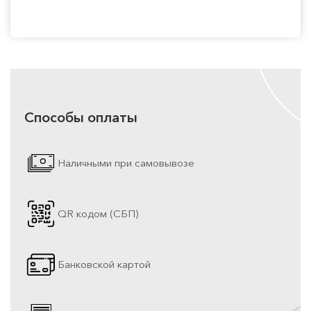
Способы оплаты
Наличными при самовывозе
QR кодом (СБП)
Банковской картой