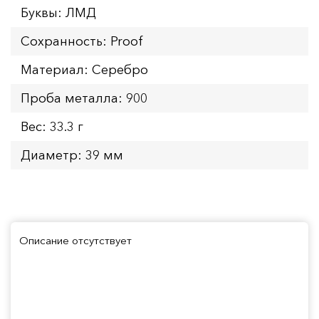
Буквы: ЛМД
Сохранность: Proof
Материал: Серебро
Проба металла: 900
Вес: 33.3 г
Диаметр: 39 мм
Описание отсутствует