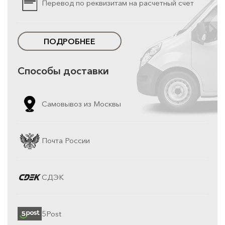
Перевод по реквизитам на расчетный счет
ПОДРОБНЕЕ
Способы доставки
Самовывоз из Москвы
Почта России
СДЭК
5Post