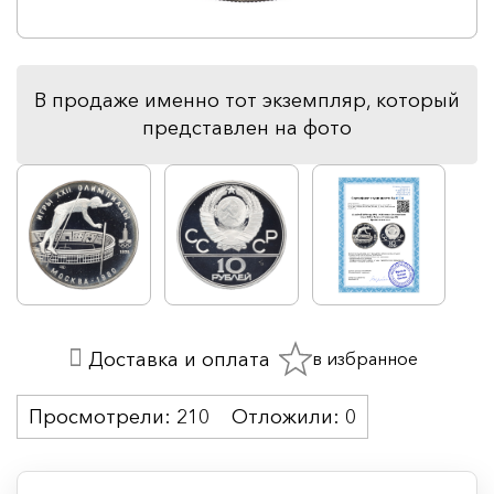
В продаже именно тот экземпляр, который
представлен на фото
в избранное
Доставка и оплата
Просмотрели:
210
Отложили:
0