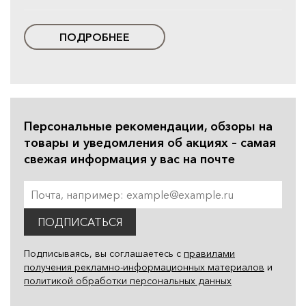
ПОДРОБНЕЕ
Персональные рекомендации, обзоры на
товары и уведомления об акциях – самая
свежая информация у вас на почте
ПОДПИСАТЬСЯ
Подписываясь, вы соглашаетесь с
правилами
получения рекламно-информационных материалов
и
политикой обработки персональных данных