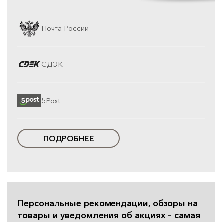
Почта России
СДЭК
5Post
ПОДРОБНЕЕ
Персональные рекомендации, обзоры на
товары и уведомления об акциях – самая