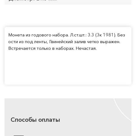
Монета из годового набора. Л.ст.шт.: 3.3 (3к 1981). Без
ости из под ленты, Гвинейский залив четко выражен.
Встречается только в наборах. Нечастая.
Способы оплаты