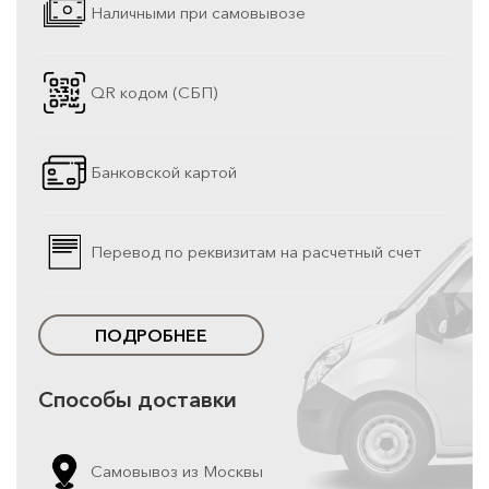
Наличными при самовывозе
QR кодом (СБП)
Банковской картой
Перевод по реквизитам на расчетный счет
ПОДРОБНЕЕ
Способы доставки
Самовывоз из Москвы