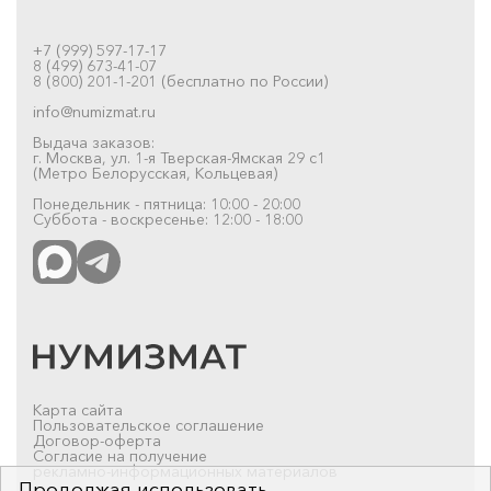
+7 (999) 597-17-17
8 (499) 673-41-07
8 (800) 201-1-201 (бесплатно по России)
info@numizmat.ru
Выдача заказов:
г. Москва, ул. 1-я Тверская-Ямская 29 с1
(Метро Белорусская, Кольцевая)
Понедельник - пятница: 10:00 - 20:00
Суббота - воскресенье: 12:00 - 18:00
Карта сайта
Пользовательское соглашение
Договор-оферта
Согласие на получение
рекламно-информационных материалов
Продолжая использовать