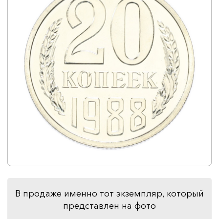
В продаже именно тот экземпляр, который
представлен на фото