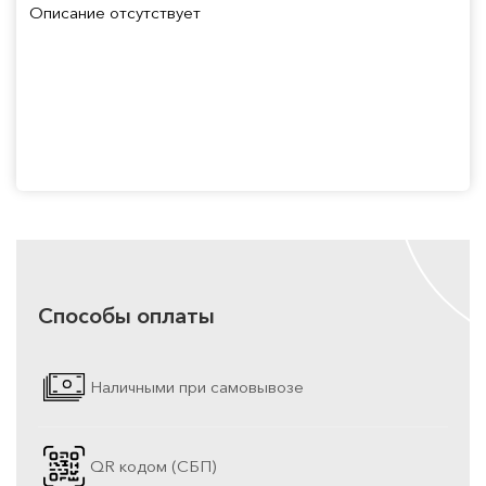
Описание отсутствует
Способы оплаты
Наличными при самовывозе
QR кодом (СБП)