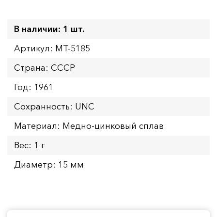
В наличии: 1 шт.
Артикул: MT-5185
Страна: СССР
Год: 1961
Сохранность: UNC
Материал: Медно-цинковый сплав
Вес: 1 г
Диаметр: 15 мм