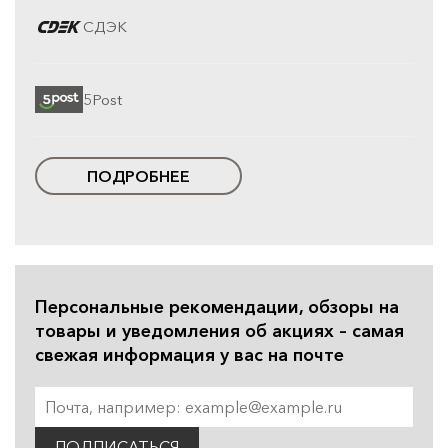
СДЭК
5Post
ПОДРОБНЕЕ
Персональные рекомендации, обзоры на
товары и уведомления об акциях – самая
свежая информация у вас на почте
ПОДПИСАТЬСЯ