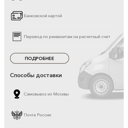
Банковской картой
Перевод по реквизитам на расчетный счет
ПОДРОБНЕЕ
Способы доставки
Самовывоз из Москвы
Почта России