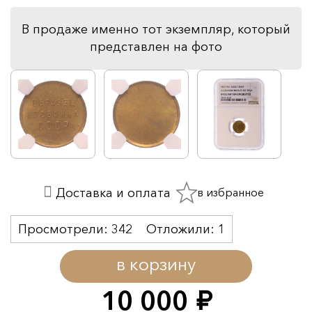
В продаже именно тот экземпляр, который
представлен на фото
в избранное
Доставка и оплата
Просмотрели:
342
Отложили:
1
в корзину
10 000
руб.