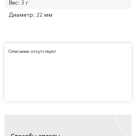
Вес: 3 г
Диаметр: 22 мм
Описание отсутствует
Способы оплаты