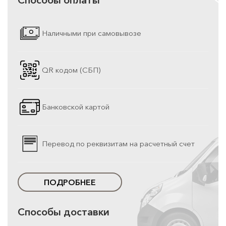
Наличными при самовывозе
QR кодом (СБП)
Банковской картой
Перевод по реквизитам на расчетный счет
ПОДРОБНЕЕ
Способы доставки