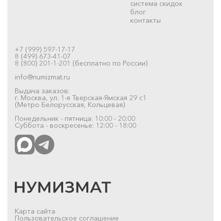
система скидок
блог
контакты
+7 (999) 597-17-17
8 (499) 673-41-07
8 (800) 201-1-201 (бесплатно по России)
info@numizmat.ru
Выдача заказов:
г. Москва, ул. 1-я Тверская-Ямская 29 с1
(Метро Белорусская, Кольцевая)
Понедельник - пятница: 10:00 - 20:00
Суббота - воскресенье: 12:00 - 18:00
Карта сайта
Пользовательское соглашение