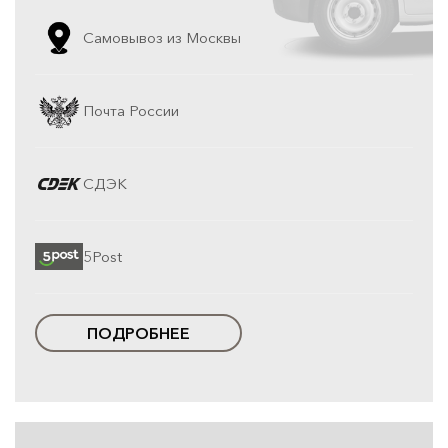
Самовывоз из Москвы
Почта России
СДЭК
5Post
ПОДРОБНЕЕ