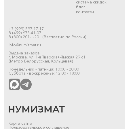
система скидок
блог
контакты
+7 (999) 597-17-17
8 (499) 673-41-07
8 (800) 201-1-201 (бесплатно по России)
info@numizmat.ru
Выдача заказов:
г. Москва, ул. 1-я Тверская-Ямская 29 с1
(Метро Белорусская, Кольцевая)
Понедельник - пятница: 10:00 - 20:00
Суббота - воскресенье: 12:00 - 18:00
Карта сайта
Пользовательское соглашение