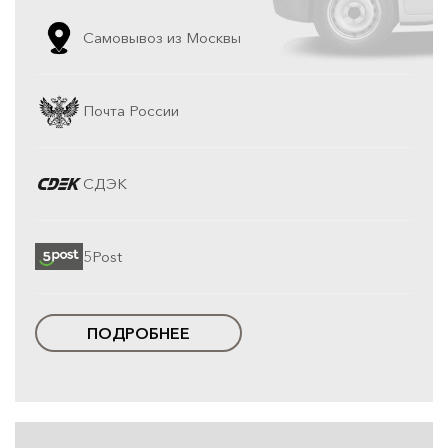
Самовывоз из Москвы
Почта России
СДЭК
5Post
ПОДРОБНЕЕ