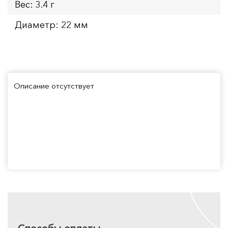
Вес: 3.4 г
Диаметр: 22 мм
Описание отсутствует
Способы оплаты