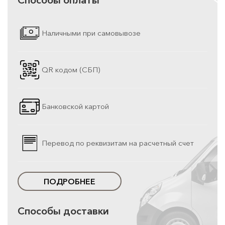
Наличными при самовывозе
QR кодом (СБП)
Банковской картой
Перевод по реквизитам на расчетный счет
ПОДРОБНЕЕ
Способы доставки