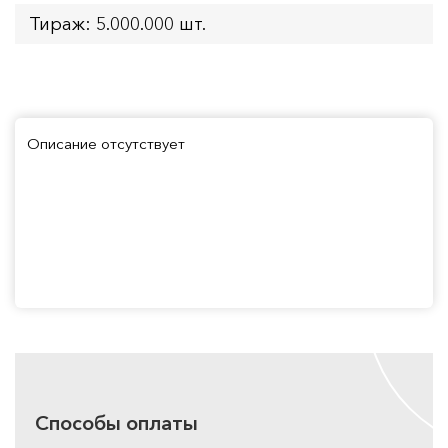
Тираж: 5.000.000 шт.
Описание отсутствует
Способы оплаты