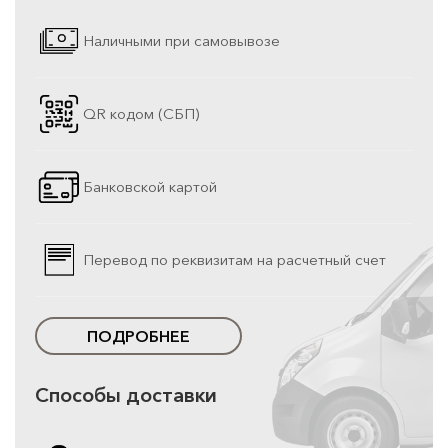
Наличными при самовывозе
QR кодом (СБП)
Банковской картой
Перевод по реквизитам на расчетный счет
ПОДРОБНЕЕ
Способы доставки