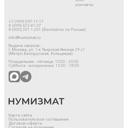
контакты
+7 (999) 597-17-17
8 (499) 673-41-07
8 (800) 201-1-201 (бесплатно по России)
info@numizmat.ru
Выдача заказов:
г. Москва, ул. 1-я Тверская-Ямская 29 с1
(Метро Белорусская, Кольцевая)
Понедельник - пятница: 10:00 - 20:00
Суббота - воскресенье: 12:00 - 18:00
Карта сайта
Пользовательское соглашение
Договор-оферта
Согласие на получение