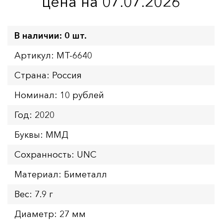
цена на 07.07.2026
В наличии: 0 шт.
Артикул: MT-6640
Страна: Россия
Номинал: 10 рублей
Год: 2020
Буквы: ММД
Сохранность: UNC
Материал: Биметалл
Вес: 7.9 г
Диаметр: 27 мм