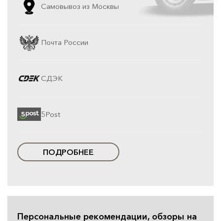
Самовывоз из Москвы
Почта России
СДЭК
5Post
ПОДРОБНЕЕ
Персональные рекомендации, обзоры на