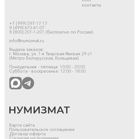
контакты
+7 (999) 597-17-17
8 (499) 673-41-07
8 (800) 201-1-201 (бесплатно по России)
info@numizmat.ru
Выдача заказов:
г. Москва, ул. 1-я Тверская-Ямская 29 с1
(Метро Белорусская, Кольцевая)
Понедельник - пятница: 10:00 - 20:00
Суббота - воскресенье: 12:00 - 18:00
Карта сайта
Пользовательское соглашение
Договор-оферта
Согласие на получение