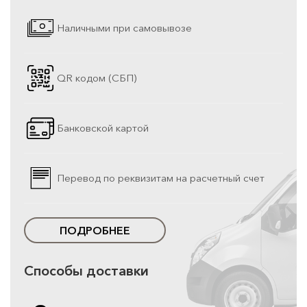
Наличными при самовывозе
QR кодом (СБП)
Банковской картой
Перевод по реквизитам на расчетный счет
ПОДРОБНЕЕ
Способы доставки