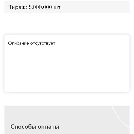
Тираж: 5.000.000 шт.
Описание отсутствует
Способы оплаты