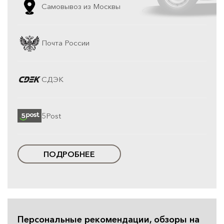
Самовывоз из Москвы
Почта России
СДЭК
5Post
ПОДРОБНЕЕ
Персональные рекомендации, обзоры на