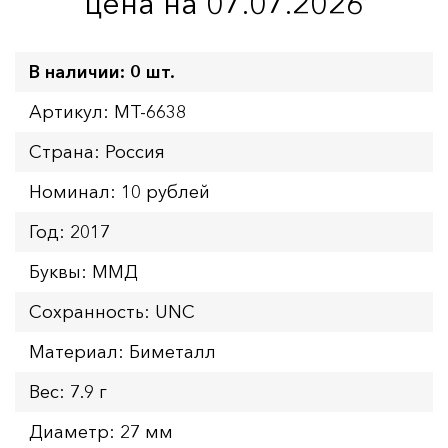
цена на 07.07.2026
В наличии: 0 шт.
Артикул: MT-6638
Страна: Россия
Номинал: 10 рублей
Год: 2017
Буквы: ММД
Сохранность: UNC
Материал: Биметалл
Вес: 7.9 г
Диаметр: 27 мм