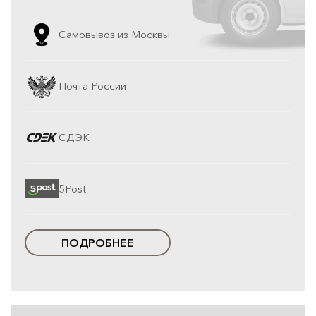
Самовывоз из Москвы
Почта России
СДЭК
5Post
ПОДРОБНЕЕ