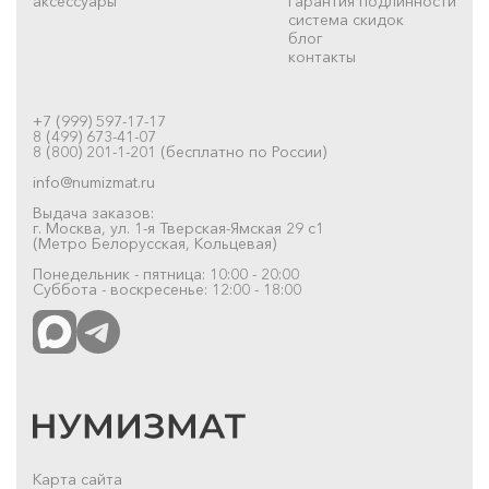
аксессуары
гарантия подлинности
система скидок
блог
контакты
+7 (999) 597-17-17
8 (499) 673-41-07
8 (800) 201-1-201 (бесплатно по России)
info@numizmat.ru
Выдача заказов:
г. Москва, ул. 1-я Тверская-Ямская 29 с1
(Метро Белорусская, Кольцевая)
Понедельник - пятница: 10:00 - 20:00
Суббота - воскресенье: 12:00 - 18:00
Карта сайта