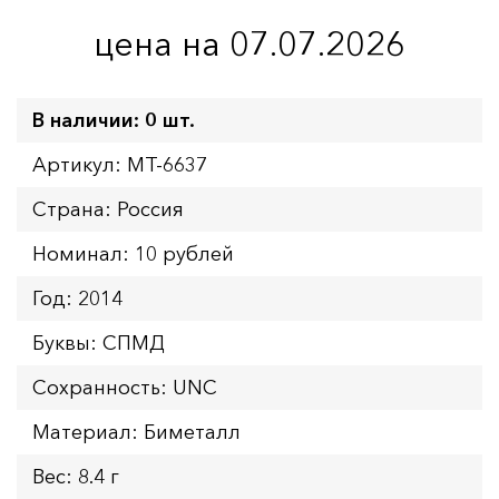
цена на 07.07.2026
В наличии: 0 шт.
Артикул: MT-6637
Страна: Россия
Номинал: 10 рублей
Год: 2014
Буквы: СПМД
Сохранность: UNC
Материал: Биметалл
Вес: 8.4 г