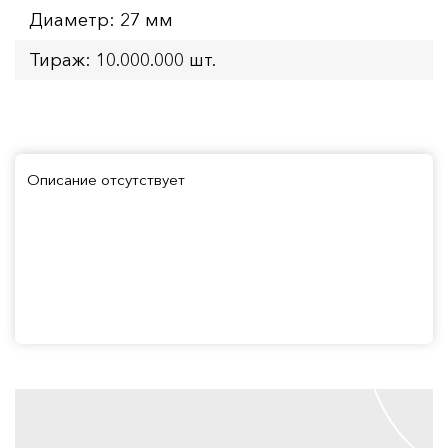
Диаметр: 27 мм
Тираж: 10.000.000 шт.
Описание отсутствует