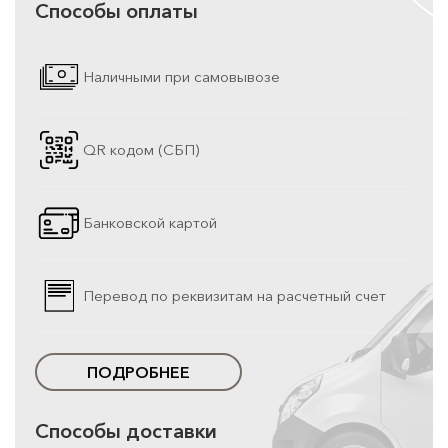
Способы оплаты
Наличными при самовывозе
QR кодом (СБП)
Банковской картой
Перевод по реквизитам на расчетный счет
ПОДРОБНЕЕ
Способы доставки