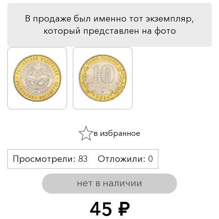
В продаже был именно тот экземпляр,
который представлен на фото
в избранное
Просмотрели:
83
Отложили:
0
нет в наличии
45
руб.