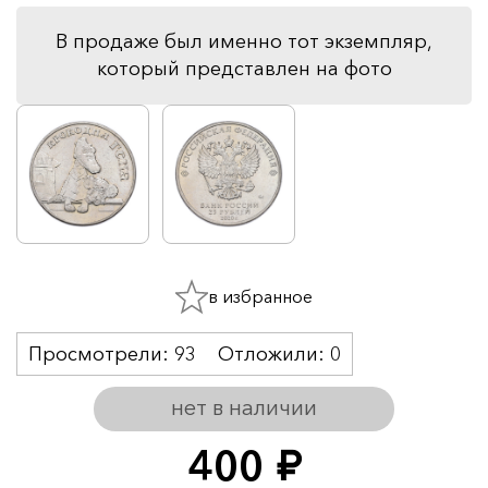
В продаже был именно тот экземпляр,
который представлен на фото
в избранное
Просмотрели:
93
Отложили:
0
нет в наличии
400
руб.