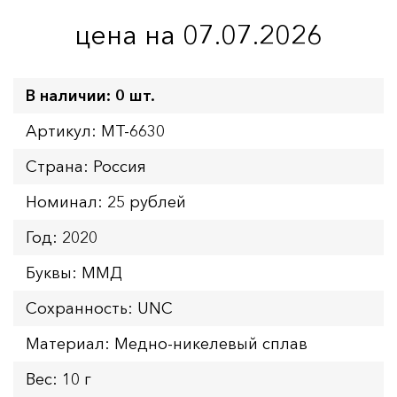
цена на 07.07.2026
В наличии: 0 шт.
Артикул: MT-6630
Страна: Россия
Номинал: 25 рублей
Год: 2020
Буквы: ММД
Сохранность: UNC
Материал: Медно-никелевый сплав
Вес: 10 г