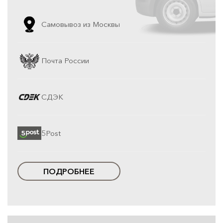
Самовывоз из Москвы
Почта России
СДЭК
5Post
ПОДРОБНЕЕ