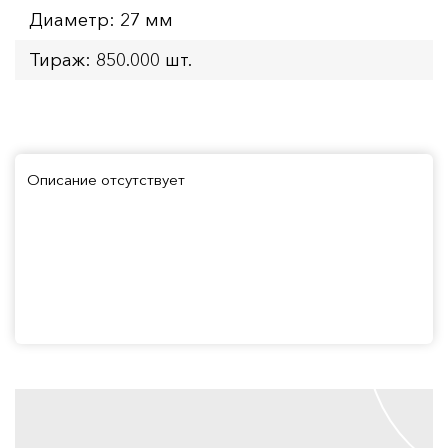
Диаметр: 27 мм
Тираж: 850.000 шт.
Описание отсутствует