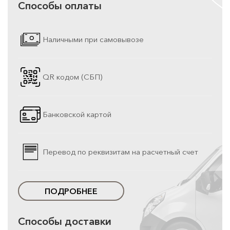
Способы оплаты
Наличными при самовывозе
QR кодом (СБП)
Банковской картой
Перевод по реквизитам на расчетный счет
ПОДРОБНЕЕ
Способы доставки