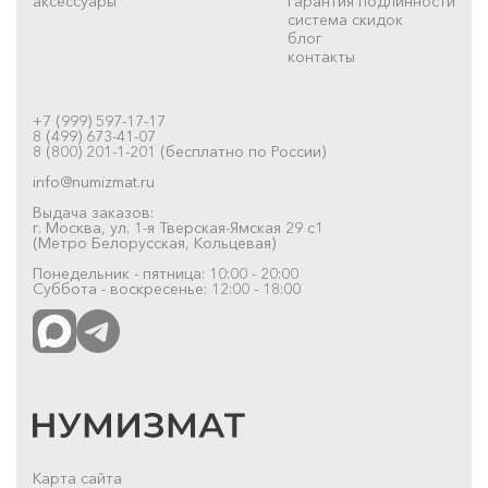
аксессуары
гарантия подлинности
система скидок
блог
контакты
+7 (999) 597-17-17
8 (499) 673-41-07
8 (800) 201-1-201 (бесплатно по России)
info@numizmat.ru
Выдача заказов:
г. Москва, ул. 1-я Тверская-Ямская 29 с1
(Метро Белорусская, Кольцевая)
Понедельник - пятница: 10:00 - 20:00
Суббота - воскресенье: 12:00 - 18:00
Карта сайта