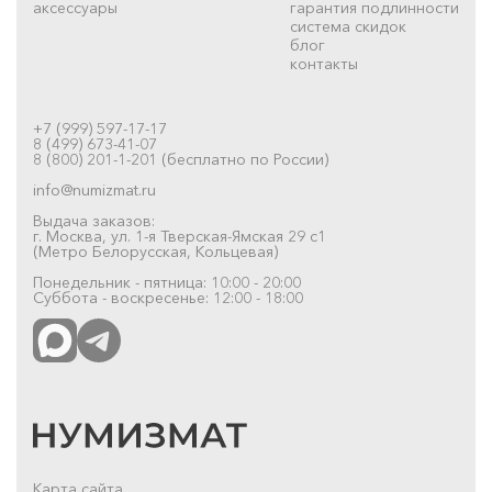
аксессуары
гарантия подлинности
система скидок
блог
контакты
+7 (999) 597-17-17
8 (499) 673-41-07
8 (800) 201-1-201 (бесплатно по России)
info@numizmat.ru
Выдача заказов:
г. Москва, ул. 1-я Тверская-Ямская 29 с1
(Метро Белорусская, Кольцевая)
Понедельник - пятница: 10:00 - 20:00
Суббота - воскресенье: 12:00 - 18:00
Карта сайта