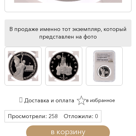
В продаже именно тот экземпляр, который
представлен на фото
в избранное
Доставка и оплата
Просмотрели:
258
Отложили:
0
в корзину