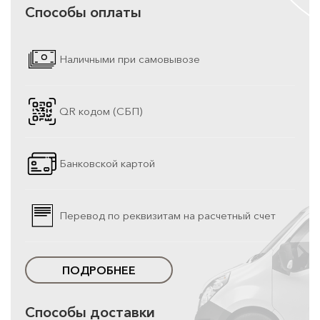
Способы оплаты
Наличными при самовывозе
QR кодом (СБП)
Банковской картой
Перевод по реквизитам на расчетный счет
ПОДРОБНЕЕ
Способы доставки