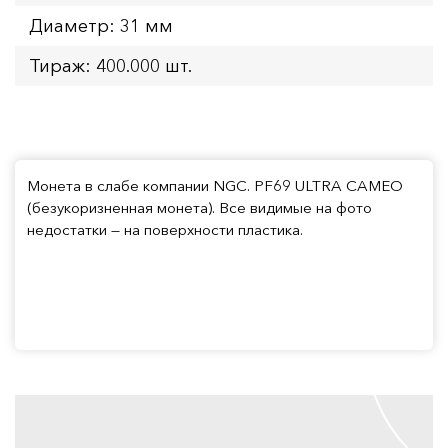
Диаметр: 31 мм
Тираж: 400.000 шт.
Монета в слабе компании NGC. PF69 ULTRA CAMEO
(безукоризненная монета). Все видимые на фото
недостатки — на поверхности пластика.