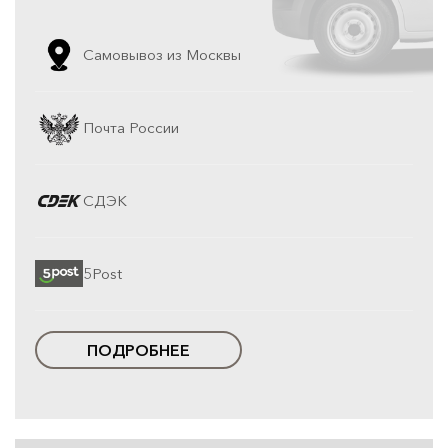
Самовывоз из Москвы
Почта России
СДЭК
5Post
ПОДРОБНЕЕ