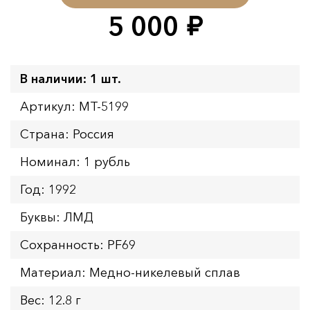
5 000
руб.
В наличии: 1 шт.
Артикул: MT-5199
Страна: Россия
Номинал: 1 рубль
Год: 1992
Буквы: ЛМД
Сохранность: PF69
Материал: Медно-никелевый сплав
Вес: 12.8 г