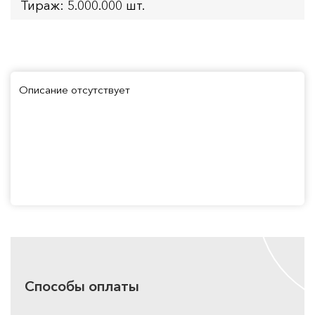
Тираж: 5.000.000 шт.
Описание отсутствует
Способы оплаты