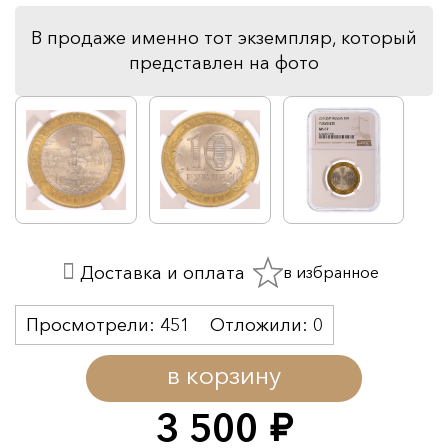
В продаже именно тот экземпляр, который
представлен на фото
в избранное
Доставка и оплата
Просмотрели:
451
Отложили:
0
в корзину
3 500
руб.