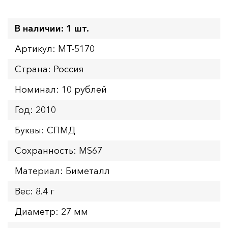
В наличии: 1 шт.
Артикул: MT-5170
Страна: Россия
Номинал: 10 рублей
Год: 2010
Буквы: СПМД
Сохранность: MS67
Материал: Биметалл
Вес: 8.4 г
Диаметр: 27 мм