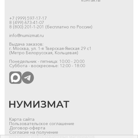
+7 (999) 597-17-17
8 (499) 673-41-07
8 (800) 201-1-201 (бесплатно по России)
info@numizmat.ru
Выдача заказов:
г. Москва, ул. 1-я Тверская-Ямская 29 с1
(Метро Белорусская, Кольцевая)
Понедельник - пятница: 10:00 - 20:00
Суббота - воскресенье: 12:00 - 18:00
Карта сайта
Пользовательское соглашение
Договор-оферта
Согласие на получение
рекламно-информационных материалов