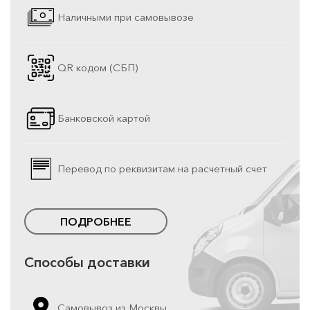
Наличными при самовывозе
QR кодом (СБП)
Банковской картой
Перевод по реквизитам на расчетный счет
ПОДРОБНЕЕ
Способы доставки
Самовывоз из Москвы