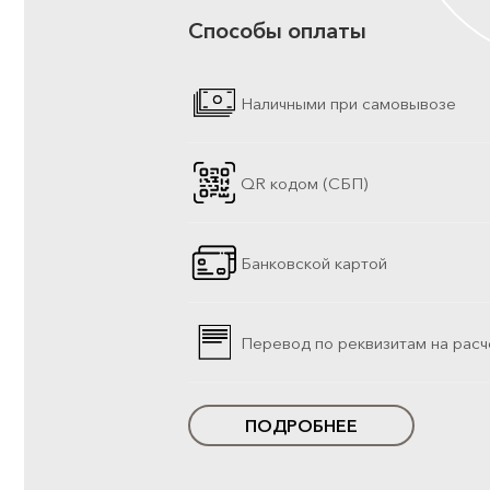
Способы оплаты
Наличными при самовывозе
QR кодом (СБП)
Банковской картой
Перевод по реквизитам на расч
ПОДРОБНЕЕ