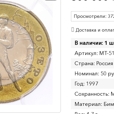
Просмотрели:
37
Доставка и опла
В наличии: 1 ш
Артикул: MT-5
Страна: Россия
Номинал: 50 р
Год: 1997
Сохранность: 
Материал: Бим