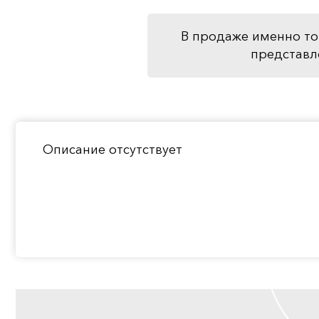
В продаже именно то
представл
Описание отсутствует