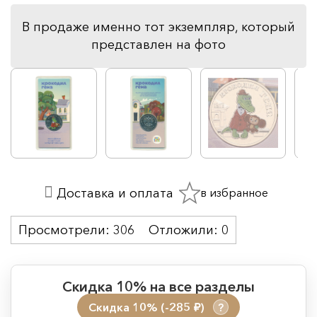
В продаже именно тот экземпляр, который
представлен на фото
в избранное
Доставка и оплата
Просмотрели:
306
Отложили:
0
Скидка 10% на все разделы
Скидка 10% (-285
)
?
руб.