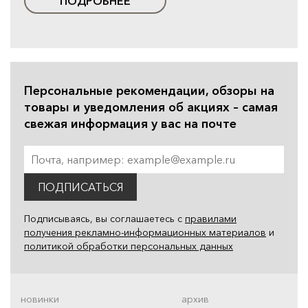
ПОДРОБНЕЕ
Персональные рекомендации, обзоры на
товары и уведомления об акциях – самая
свежая информация у вас на почте
ПОДПИСАТЬСЯ
Подписываясь, вы соглашаетесь с
правилами
получения рекламно-информационных материалов
и
политикой обработки персональных данных
новинки
архив