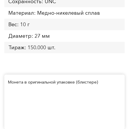
Сохранность: UNC
Материал: Медно-никелевый сплав
Вес: 10 г
Диаметр: 27 мм
Тираж: 150.000 шт.
Монета в оригинальной упаковке (блистере)