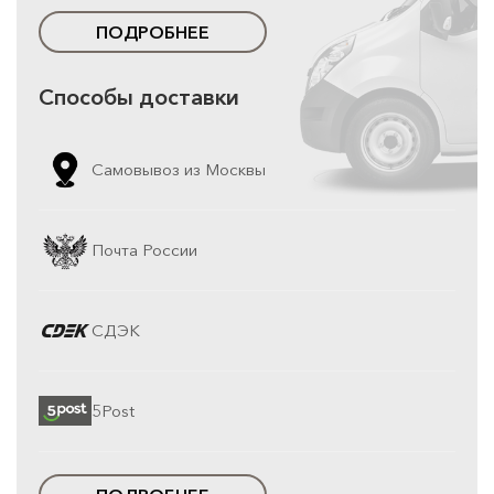
ПОДРОБНЕЕ
Способы доставки
Самовывоз из Москвы
Почта России
СДЭК
5Post