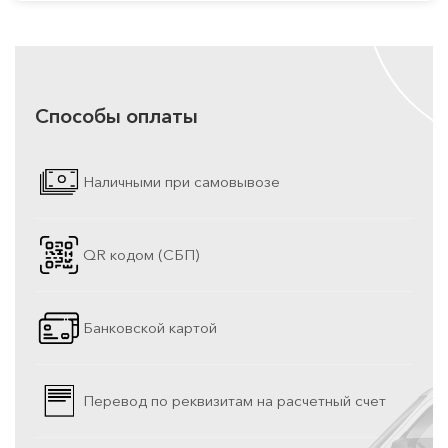
Способы оплаты
Наличными при самовывозе
QR кодом (СБП)
Банковской картой
Перевод по реквизитам на расчетный счет