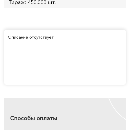
Тираж: 450.000 шт.
Описание отсутствует
Способы оплаты