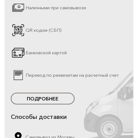
Наличными при самовывозе
QR кодом (СБП)
Банковской картой
Перевод по реквизитам на расчетный счет
ПОДРОБНЕЕ
Способы доставки
Самовывоз из Москвы