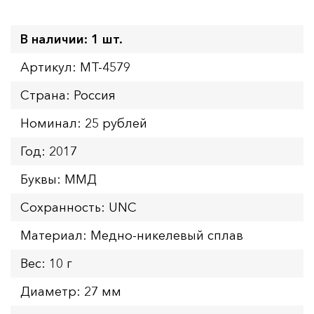
В наличии: 1 шт.
Артикул: MT-4579
Страна: Россия
Номинал: 25 рублей
Год: 2017
Буквы: ММД
Сохранность: UNC
Материал: Медно-никелевый сплав
Вес: 10 г
Диаметр: 27 мм