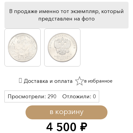
В продаже именно тот экземпляр, который
представлен на фото
в избранное
Доставка и оплата
Просмотрели:
290
Отложили:
0
в корзину
4 500
руб.