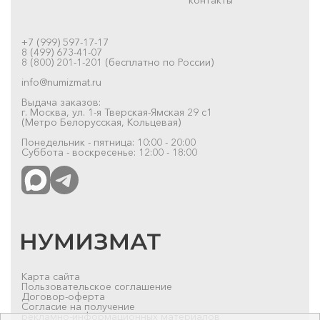
+7 (999) 597-17-17
8 (499) 673-41-07
8 (800) 201-1-201 (бесплатно по России)
info@numizmat.ru
Выдача заказов:
г. Москва, ул. 1-я Тверская-Ямская 29 с1
(Метро Белорусская, Кольцевая)
Понедельник - пятница: 10:00 - 20:00
Суббота - воскресенье: 12:00 - 18:00
Карта сайта
Пользовательское соглашение
Договор-оферта
Согласие на получение
рекламно-информационных материалов