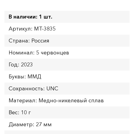
В наличии: 1 шт.
Артикул: MT-3835
Страна: Россия
Номинал: 5 червонцев
Год: 2023
Буквы: ММД
Сохранность: UNC
Материал: Медно-никелевый сплав
Вес: 10 г
Диаметр: 27 мм