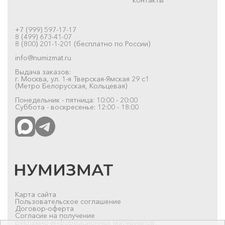
+7 (999) 597-17-17
8 (499) 673-41-07
8 (800) 201-1-201 (бесплатно по России)
info@numizmat.ru
Выдача заказов:
г. Москва, ул. 1-я Тверская-Ямская 29 с1
(Метро Белорусская, Кольцевая)
Понедельник - пятница: 10:00 - 20:00
Суббота - воскресенье: 12:00 - 18:00
Карта сайта
Пользовательское соглашение
Договор-оферта
Согласие на получение
рекламно-информационных материалов