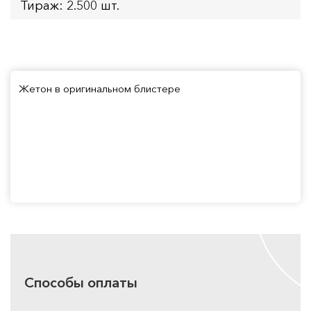
Тираж: 2.500 шт.
Жетон в оригинальном блистере
Способы оплаты