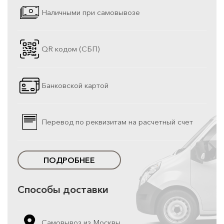
Наличными при самовывозе
QR кодом (СБП)
Банковской картой
Перевод по реквизитам на расчетный счет
ПОДРОБНЕЕ
Способы доставки
Самовывоз из Москвы