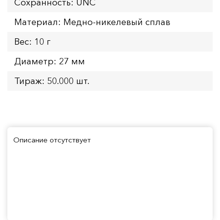
Сохранность: UNC
Материал: Медно-никелевый сплав
Вес: 10 г
Диаметр: 27 мм
Тираж: 50.000 шт.
Описание отсутствует