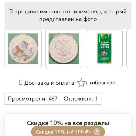
В продаже именно тот экземпляр, который
представлен на фото
в избранное
Доставка и оплата
Просмотрели:
467
Отложили:
1
Скидка 10% на все разделы
Скидка 10% (-2 100
)
?
руб.