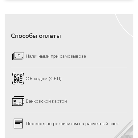
Способы оплаты
Наличными при самовывозе
QR кодом (СБП)
Банковской картой
Перевод по реквизитам на расчетный счет