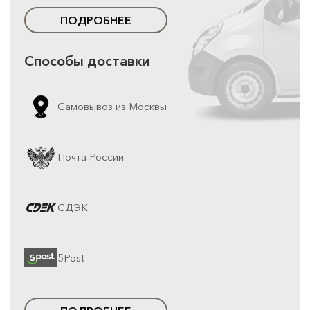
ПОДРОБНЕЕ
Способы доставки
Самовывоз из Москвы
Почта России
СДЭК
5Post