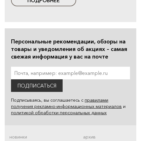
ПОДРОБНЕЕ
Персональные рекомендации, обзоры на
товары и уведомления об акциях – самая
свежая информация у вас на почте
ПОДПИСАТЬСЯ
Подписываясь, вы соглашаетесь с
правилами
получения рекламно-информационных материалов
и
политикой обработки персональных данных
новинки
архив