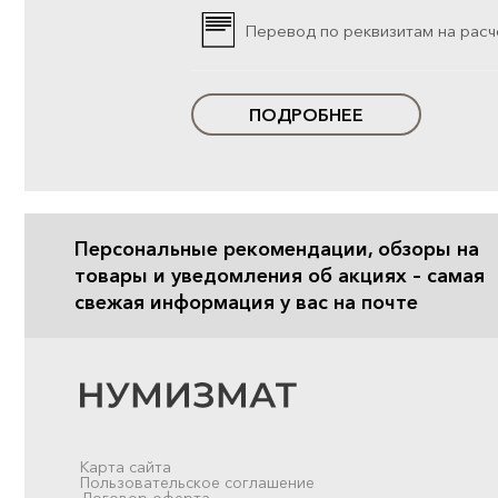
Перевод по реквизитам на расч
ПОДРОБНЕЕ
Персональные рекомендации, обзоры на
товары и уведомления об акциях – самая
свежая информация у вас на почте
Карта сайта
Пользовательское соглашение