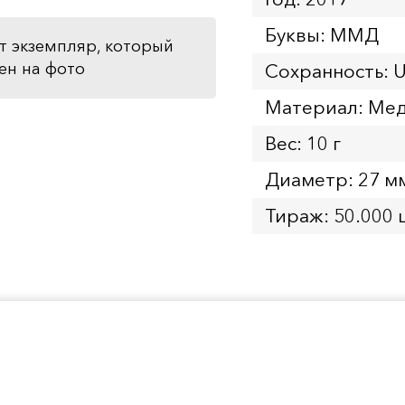
Буквы: ММД
т экземпляр, который
ен на фото
Сохранность: 
Материал: Мед
Вес: 10 г
Диаметр: 27 м
Тираж: 50.000 