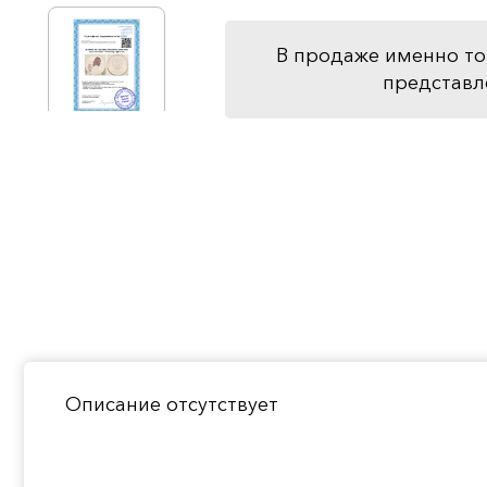
В продаже именно то
представл
Описание отсутствует