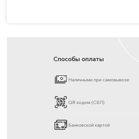
Способы оплаты
Наличными при самовывозе
QR кодом (СБП)
Банковской картой