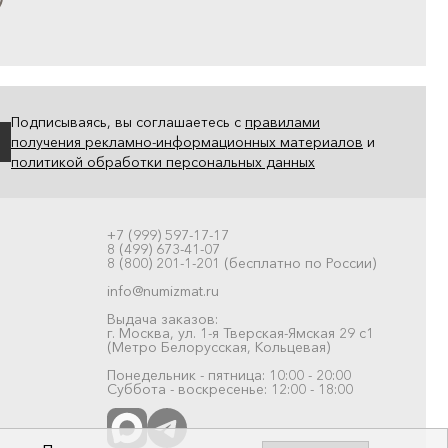
Подписываясь, вы соглашаетесь с
правилами
получения рекламно-информационных материалов
и
политикой обработки персональных данных
+7 (999) 597-17-17
8 (499) 673-41-07
8 (800) 201-1-201 (бесплатно по России)
info@numizmat.ru
Выдача заказов:
г. Москва, ул. 1-я Тверская-Ямская 29 с1
(Метро Белорусская, Кольцевая)
Понедельник - пятница: 10:00 - 20:00
Суббота - воскресенье: 12:00 - 18:00