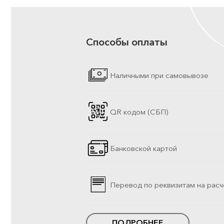
Способы оплаты
Наличными при самовывозе
QR кодом (СБП)
Банковской картой
Перевод по реквизитам на расч
ПОДРОБНЕЕ