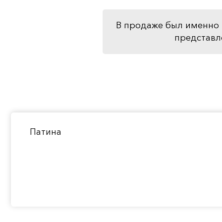
В продаже был именно 
представл
Патина