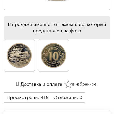
В продаже именно тот экземпляр, который
представлен на фото
в избранное
Доставка и оплата
Просмотрели:
418
Отложили:
0