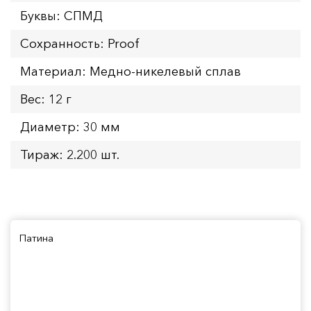
Буквы: СПМД
Сохранность: Proof
Материал: Медно-никелевый сплав
Вес: 12 г
Диаметр: 30 мм
Тираж: 2.200 шт.
Патина