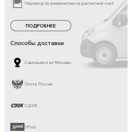
Перевод по реквизитам на расчетный счет
ПОДРОБНЕЕ
Способы доставки
Самовывоз из Москвы
Почта России
СДЭК
5Post