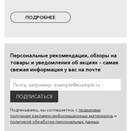
ПОДРОБНЕЕ
Персональные рекомендации, обзоры на
товары и уведомления об акциях – самая
свежая информация у вас на почте
ПОДПИСАТЬСЯ
Подписываясь, вы соглашаетесь с
правилами
получения рекламно-информационных материалов
и
политикой обработки персональных данных