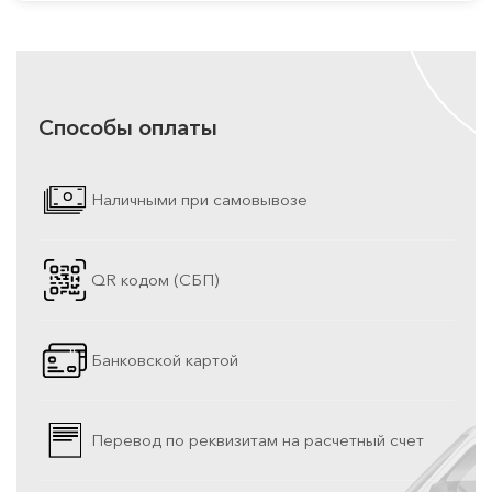
Способы оплаты
Наличными при самовывозе
QR кодом (СБП)
Банковской картой
Перевод по реквизитам на расчетный счет