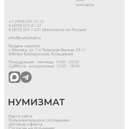
контакты
+7 (999) 597-17-17
8 (499) 673-41-07
8 (800) 201-1-201 (бесплатно по России)
info@numizmat.ru
Выдача заказов:
г. Москва, ул. 1-я Тверская-Ямская 29 с1
(Метро Белорусская, Кольцевая)
Понедельник - пятница: 10:00 - 20:00
Суббота - воскресенье: 12:00 - 18:00
Карта сайта
Пользовательское соглашение
Договор-оферта
Согласие на получение