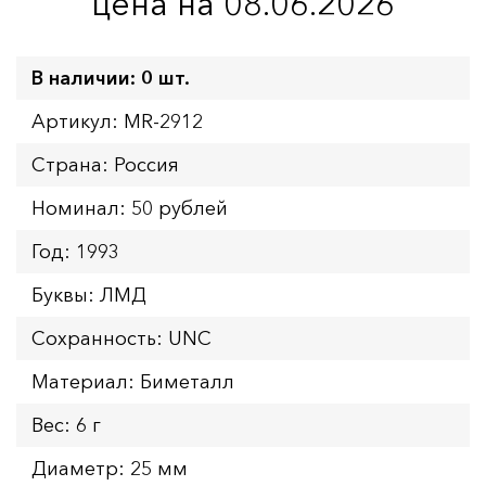
цена на 08.06.2026
В наличии: 0 шт.
Артикул: MR-2912
Страна: Россия
Номинал: 50 рублей
Год: 1993
Буквы: ЛМД
Сохранность: UNC
Материал: Биметалл
Вес: 6 г
Диаметр: 25 мм