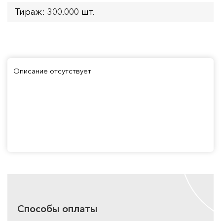
Тираж: 300.000 шт.
Описание отсутствует
Способы оплаты