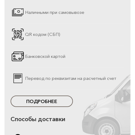
Наличными при самовывозе
QR кодом (СБП)
Банковской картой
Перевод по реквизитам на расчетный счет
ПОДРОБНЕЕ
Способы доставки