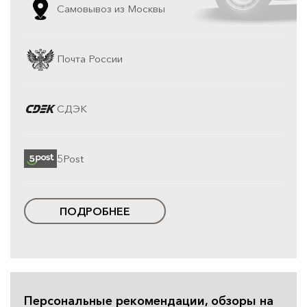
Самовывоз из Москвы
Почта России
СДЭК
5Post
ПОДРОБНЕЕ
Персональные рекомендации, обзоры на