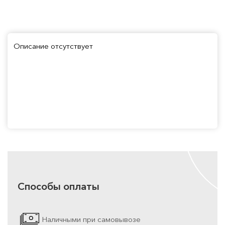
Описание отсутствует
Способы оплаты
Наличными при самовывозе