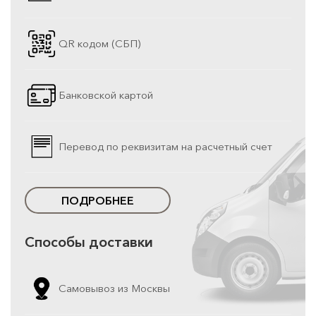
QR кодом (СБП)
Банковской картой
Перевод по реквизитам на расчетный счет
ПОДРОБНЕЕ
Способы доставки
Самовывоз из Москвы