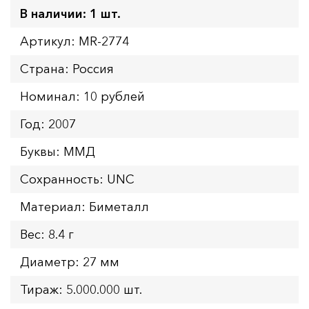
В наличии: 1 шт.
Артикул: MR-2774
Страна: Россия
Номинал: 10 рублей
Год: 2007
Буквы: ММД
Сохранность: UNC
Материал: Биметалл
Вес: 8.4 г
Диаметр: 27 мм
Тираж: 5.000.000 шт.