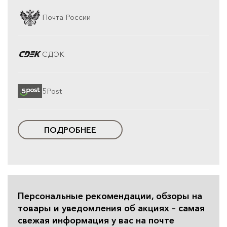
Почта России
СДЭК
5Post
ПОДРОБНЕЕ
Персональные рекомендации, обзоры на
товары и уведомления об акциях – самая
свежая информация у вас на почте