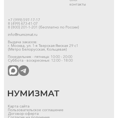
контакты
+7 (999) 597-17-17
8 (499) 673-41-07
8 (800) 201-1-201 (бесплатно по России)
info@numizmat.ru
Выдача заказов:
г. Москва, ул. 1-я Тверская-Ямская 29 с1
(Метро Белорусская, Кольцевая)
Понедельник - пятница: 10:00 - 20:00
Суббота - воскресенье: 12:00 - 18:00
Карта сайта
Пользовательское соглашение
Договор-оферта
Согласие на получение