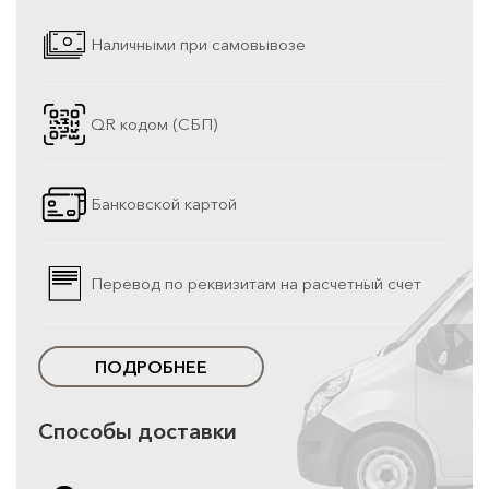
Наличными при самовывозе
QR кодом (СБП)
Банковской картой
Перевод по реквизитам на расчетный счет
ПОДРОБНЕЕ
Способы доставки