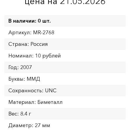
цена на 21.05.2026
В наличии: 0 шт.
Артикул: MR-2768
Страна: Россия
Номинал: 10 рублей
Год: 2007
Буквы: ММД
Сохранность: UNC
Материал: Биметалл
Вес: 8.4 г
Диаметр: 27 мм