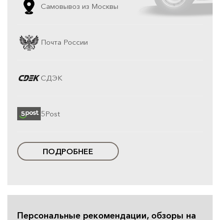
Самовывоз из Москвы
Почта России
СДЭК
5Post
ПОДРОБНЕЕ
Персональные рекомендации, обзоры на