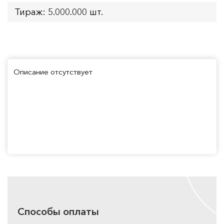
Тираж: 5.000.000 шт.
Описание отсутствует
Способы оплаты