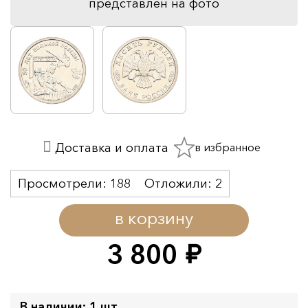
представлен на фото
в избранное
Доставка и оплата
Просмотрели:
188
Отложили:
2
в корзину
3 800
руб.
В наличии: 1 шт.