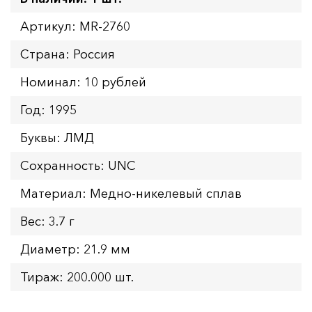
Артикул: MR-2760
Страна: Россия
Номинал: 10 рублей
Год: 1995
Буквы: ЛМД
Сохранность: UNC
Материал: Медно-никелевый сплав
Вес: 3.7 г
Диаметр: 21.9 мм
Тираж: 200.000 шт.