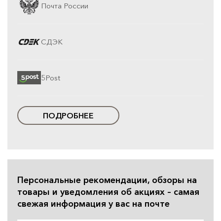
Почта России
СДЭК
5Post
ПОДРОБНЕЕ
Персональные рекомендации, обзоры на
товары и уведомления об акциях – самая
свежая информация у вас на почте