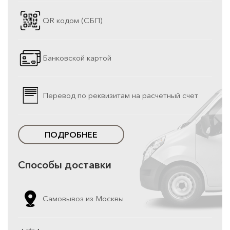
QR кодом (СБП)
Банковской картой
Перевод по реквизитам на расчетный счет
ПОДРОБНЕЕ
Способы доставки
Самовывоз из Москвы