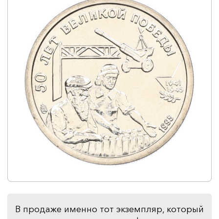
В продаже именно тот экземпляр, который