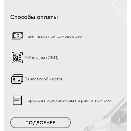
Способы оплаты
Наличными при самовывозе
QR кодом (СБП)
Банковской картой
Перевод по реквизитам на расчетный счет
ПОДРОБНЕЕ