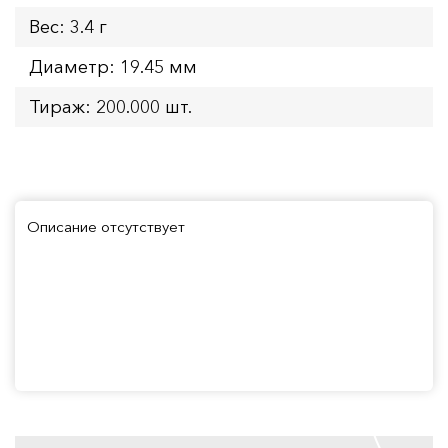
Вес: 3.4 г
Диаметр: 19.45 мм
Тираж: 200.000 шт.
Описание отсутствует