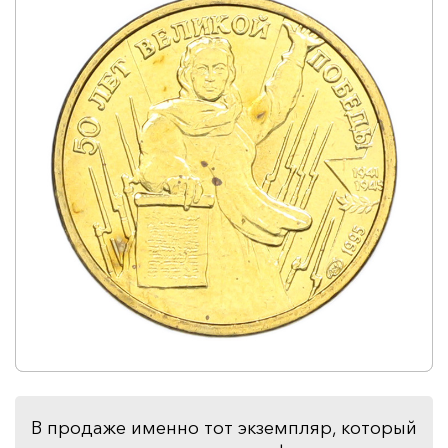
В продаже именно тот экземпляр, который