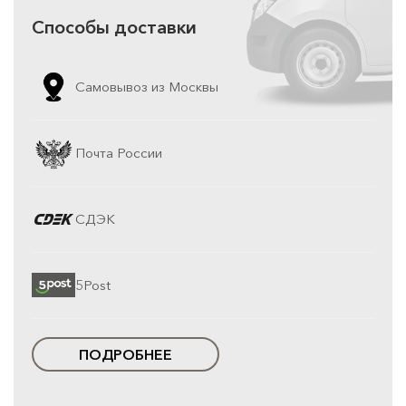
Способы доставки
Самовывоз из Москвы
Почта России
СДЭК
5Post
ПОДРОБНЕЕ