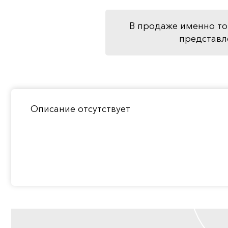
В продаже именно то
представл
Описание отсутствует