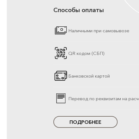
Способы оплаты
Наличными при самовывозе
QR кодом (СБП)
Банковской картой
Перевод по реквизитам на расч
ПОДРОБНЕЕ