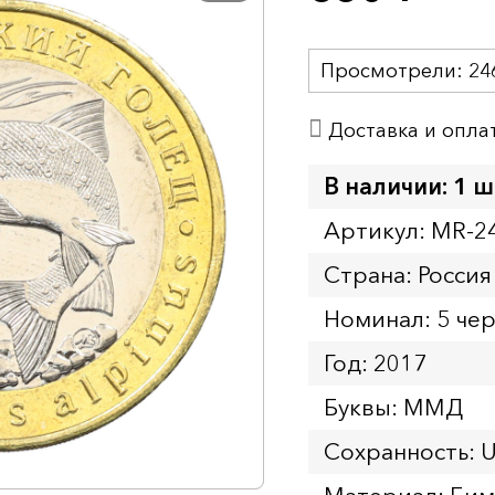
Просмотрели:
24
Доставка и опла
В наличии: 1 ш
Артикул: MR-2
Страна: Россия
Номинал: 5 че
Год: 2017
Буквы: ММД
Сохранность: 