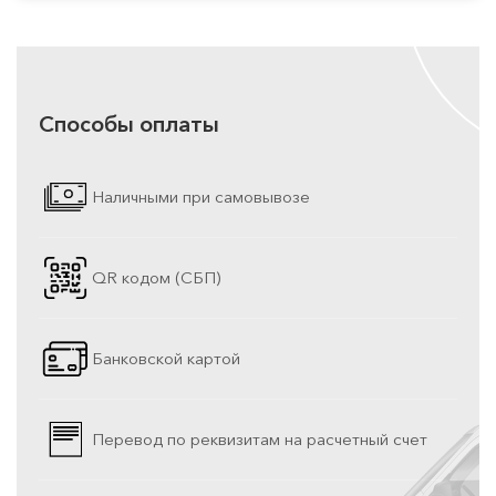
Способы оплаты
Наличными при самовывозе
QR кодом (СБП)
Банковской картой
Перевод по реквизитам на расчетный счет