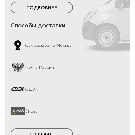
ПОДРОБНЕЕ
Способы доставки
Самовывоз из Москвы
Почта России
СДЭК
5Post
ПОДРОБНЕЕ