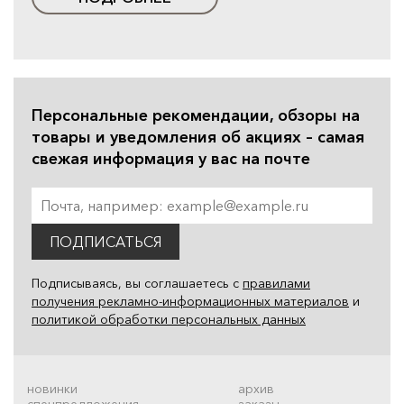
Персональные рекомендации, обзоры на
товары и уведомления об акциях – самая
свежая информация у вас на почте
ПОДПИСАТЬСЯ
Подписываясь, вы соглашаетесь с
правилами
получения рекламно-информационных материалов
и
политикой обработки персональных данных
новинки
архив
спецпредложения
заказы