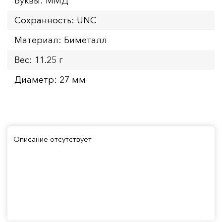
Буквы: ММД
Сохранность: UNC
Материал: Биметалл
Вес: 11.25 г
Диаметр: 27 мм
Описание отсутствует