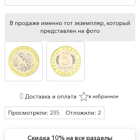
В продаже именно тот экземпляр, который
представлен на фото
в избранное
Доставка и оплата
Просмотрели:
235
Отложили:
2
Скидка 10% на все разделы