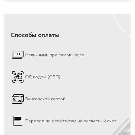
Способы оплаты
Наличными при самовывозе
QR кодом (СБП)
Банковской картой
Перевод по реквизитам на расчетный счет