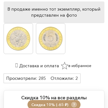
В продаже именно тот экземпляр, который
представлен на фото
в избранное
Доставка и оплата
Просмотрели:
285
Отложили:
2
Скидка 10% на все разделы
Скидка 10% (-65
)
?
руб.