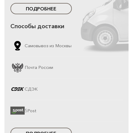
ПОДРОБНЕЕ
Способы доставки
Самовывоз из Москвы
Почта России
СДЭК
5Post