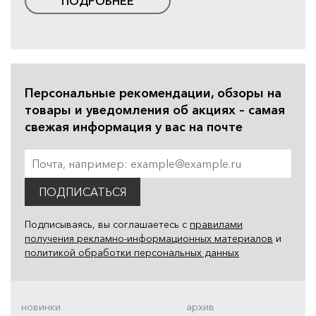
ПОДРОБНЕЕ
Персональные рекомендации, обзоры на
товары и уведомления об акциях – самая
свежая информация у вас на почте
ПОДПИСАТЬСЯ
Подписываясь, вы соглашаетесь с
правилами
получения рекламно-информационных материалов
и
политикой обработки персональных данных
новинки
архив