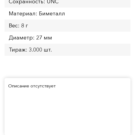
Сохранность: UNC
Материал: Биметалл
Вес: 8 г
Диаметр: 27 мм
Тираж: 3.000 шт.
Описание отсутствует