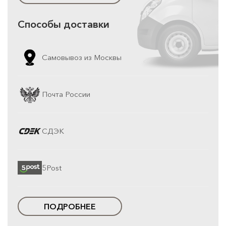
Способы доставки
Самовывоз из Москвы
Почта России
СДЭК
5Post
ПОДРОБНЕЕ