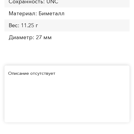
Сохранность: UNC
Материал: Биметалл
Вес: 11.25 г
Диаметр: 27 мм
Описание отсутствует