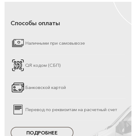
Способы оплаты
Наличными при самовывозе
QR кодом (СБП)
Банковской картой
Перевод по реквизитам на расчетный счет
ПОДРОБНЕЕ