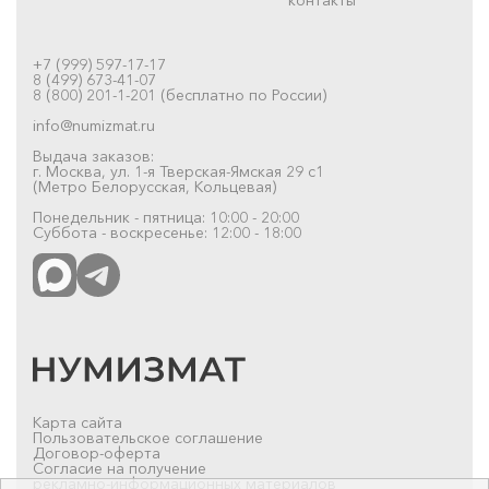
+7 (999) 597-17-17
8 (499) 673-41-07
8 (800) 201-1-201 (бесплатно по России)
info@numizmat.ru
Выдача заказов:
г. Москва, ул. 1-я Тверская-Ямская 29 с1
(Метро Белорусская, Кольцевая)
Понедельник - пятница: 10:00 - 20:00
Суббота - воскресенье: 12:00 - 18:00
Карта сайта
Пользовательское соглашение
Договор-оферта
Согласие на получение
рекламно-информационных материалов