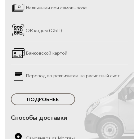
Наличными при самовывозе
QR кодом (СБП)
Банковской картой
Перевод по реквизитам на расчетный счет
ПОДРОБНЕЕ
Способы доставки
Самовывоз из Москвы