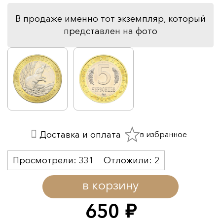
В продаже именно тот экземпляр, который
представлен на фото
в избранное
Доставка и оплата
Просмотрели:
331
Отложили:
2
в корзину
650
руб.