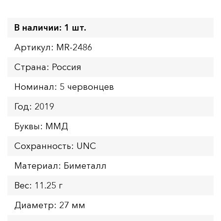
В наличии: 1 шт.
Артикул: MR-2486
Страна: Россия
Номинал: 5 червонцев
Год: 2019
Буквы: ММД
Сохранность: UNC
Материал: Биметалл
Вес: 11.25 г
Диаметр: 27 мм