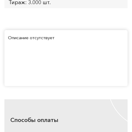
Тираж: 3.000 шт.
Описание отсутствует
Способы оплаты