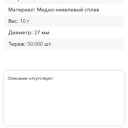
Материал: Медно-никелевый сплав
Вес: 10 г
Диаметр: 27 мм
Тираж: 50.000 шт.
Описание отсутствует