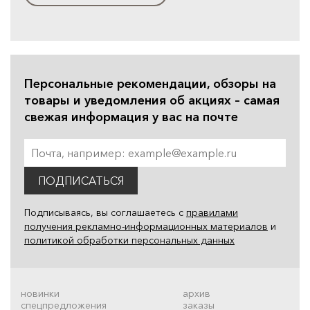
Персональные рекомендации, обзоры на
товары и уведомления об акциях – самая
свежая информация у вас на почте
ПОДПИСАТЬСЯ
Подписываясь, вы соглашаетесь с
правилами
получения рекламно-информационных материалов
и
политикой обработки персональных данных
новинки
архив
спецпредложения
заказы