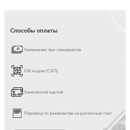
Способы оплаты
Наличными при самовывозе
QR кодом (СБП)
Банковской картой
Перевод по реквизитам на расчетный счет