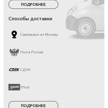
ПОДРОБНЕЕ
Способы доставки
Самовывоз из Москвы
Почта России
СДЭК
5Post
ПОДРОБНЕЕ