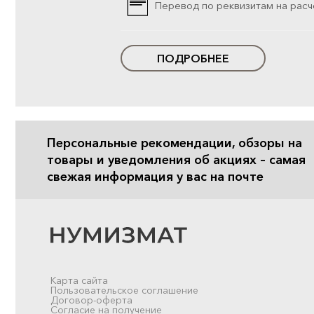
Перевод по реквизитам на расч
ПОДРОБНЕЕ
Персональные рекомендации, обзоры на
товары и уведомления об акциях – самая
свежая информация у вас на почте
Карта сайта
Пользовательское соглашение
Договор-оферта
Согласие на получение