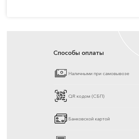
Способы оплаты
Наличными при самовывозе
QR кодом (СБП)
Банковской картой