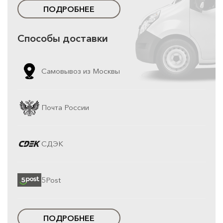
ПОДРОБНЕЕ
Способы доставки
Самовывоз из Москвы
Почта России
СДЭК
5Post
ПОДРОБНЕЕ