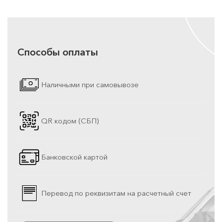
Способы оплаты
Наличными при самовывозе
QR кодом (СБП)
Банковской картой
Перевод по реквизитам на расчетный счет