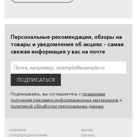
Персональные рекомендации, обзоры на
товары и уведомления об акциях – самая
свежая информация у вас на почте
ПОДПИСАТЬСЯ
Подписываясь, вы соглашаетесь с
правилами
получения рекламно-информационных материалов
и
политикой обработки персональных данных
новинки
архив
спецпредложения
заказы