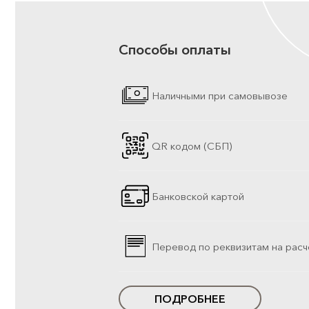
Способы оплаты
Наличными при самовывозе
QR кодом (СБП)
Банковской картой
Перевод по реквизитам на расч
ПОДРОБНЕЕ