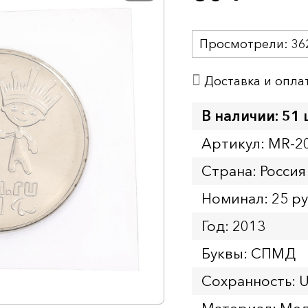
Просмотрели:
36
Доставка и опла
В наличии: 51 
Артикул: MR-2
Страна: Россия
Номинал: 25 р
Год: 2013
Буквы: СПМД
Сохранность: 