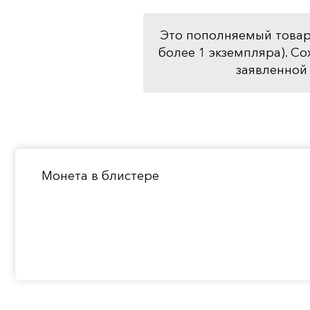
Это пополняемый товар
более 1 экземпляра). Со
заявленной 
Монета в блистере