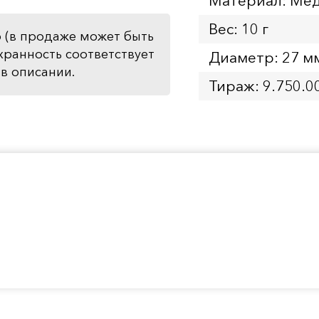
Материал: Мед
Вес: 10 г
 (в продаже может быть
хранность соответствует
Диаметр: 27 м
в описании.
Тираж: 9.750.0