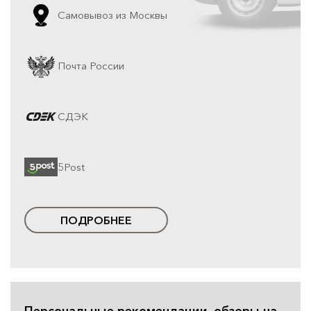
Самовывоз из Москвы
Почта России
СДЭК
5Post
ПОДРОБНЕЕ
Персональные рекомендации, обзоры на