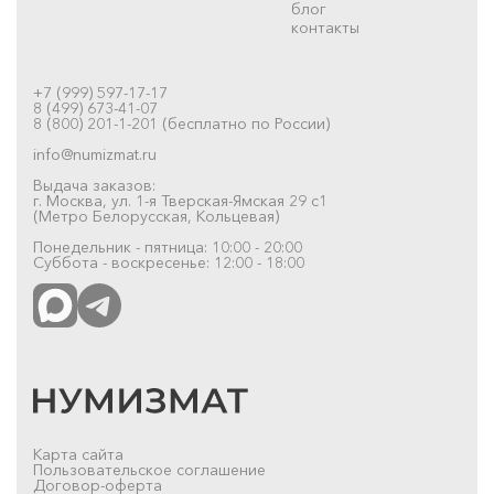
блог
контакты
+7 (999) 597-17-17
8 (499) 673-41-07
8 (800) 201-1-201 (бесплатно по России)
info@numizmat.ru
Выдача заказов:
г. Москва, ул. 1-я Тверская-Ямская 29 с1
(Метро Белорусская, Кольцевая)
Понедельник - пятница: 10:00 - 20:00
Суббота - воскресенье: 12:00 - 18:00
Карта сайта
Пользовательское соглашение
Договор-оферта