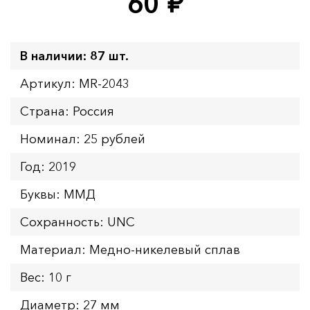
60
руб.
В наличии: 87 шт.
Артикул: MR-2043
Страна: Россия
Номинал: 25 рублей
Год: 2019
Буквы: ММД
Сохранность: UNC
Материал: Медно-никелевый сплав
Вес: 10 г
Диаметр: 27 мм