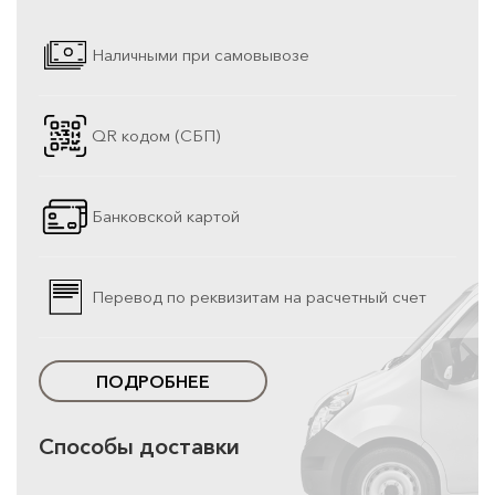
Наличными при самовывозе
QR кодом (СБП)
Банковской картой
Перевод по реквизитам на расчетный счет
ПОДРОБНЕЕ
Способы доставки