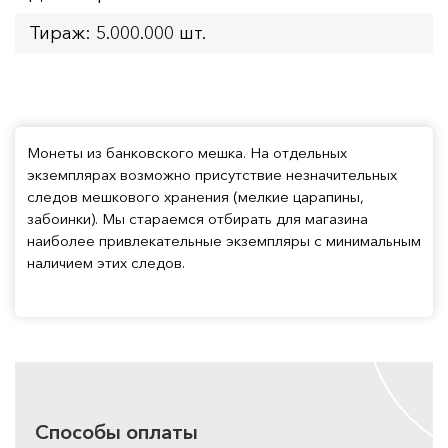
Тираж: 5.000.000 шт.
Монеты из банковского мешка. На отдельных
экземплярах возможно присутствие незначительных
следов мешкового хранения (мелкие царапины,
забоинки). Мы стараемся отбирать для магазина
наиболее привлекательные экземпляры с минимальным
наличием этих следов.
Способы оплаты