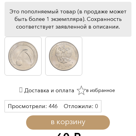
Это пополняемый товар (в продаже может
быть более 1 экземпляра). Сохранность
соответствует заявленной в описании.
в избранное
Доставка и оплата
Просмотрели:
446
Отложили:
0
в корзину