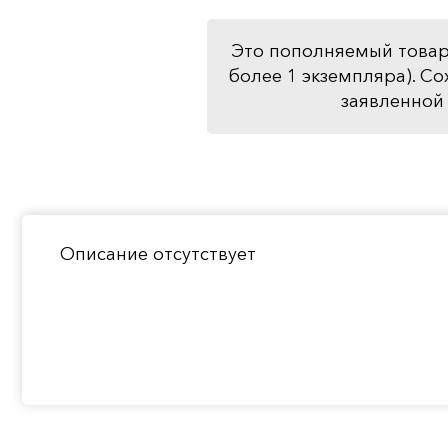
Это пополняемый товар
более 1 экземпляра). Со
заявленной 
Описание отсутствует