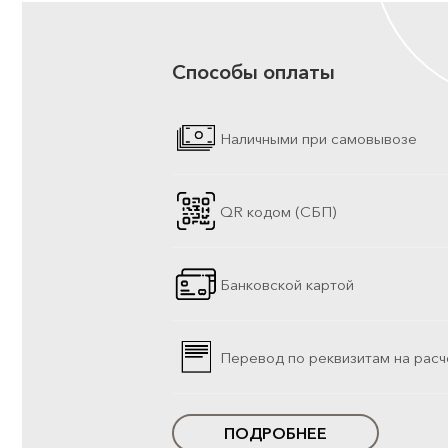
Способы оплаты
Наличными при самовывозе
QR кодом (СБП)
Банковской картой
Перевод по реквизитам на расч
ПОДРОБНЕЕ