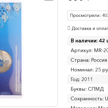
Просмотрели:
40
Доставка и опла
В наличии: 42 
Артикул: MR-2
Страна: Россия
Номинал: 25 р
Год: 2011
Буквы: СПМД
Сохранность: 