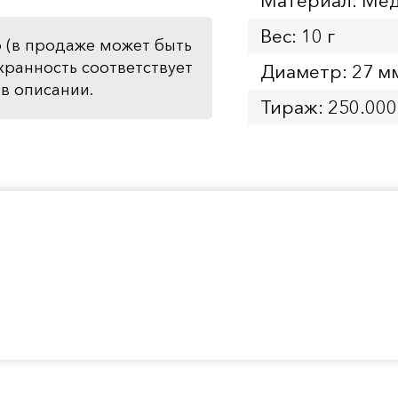
Материал: Мед
Вес: 10 г
 (в продаже может быть
хранность соответствует
Диаметр: 27 м
в описании.
Тираж: 250.000