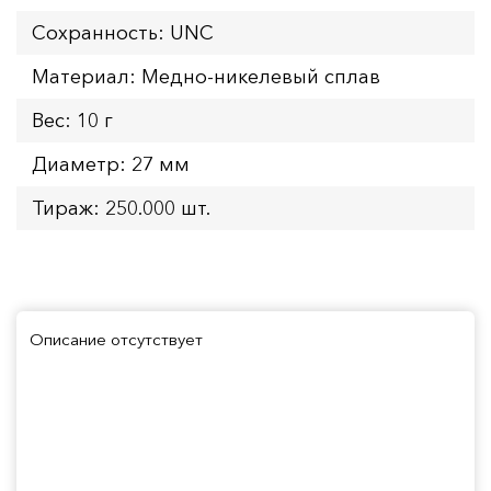
Сохранность: UNC
Материал: Медно-никелевый сплав
Вес: 10 г
Диаметр: 27 мм
Тираж: 250.000 шт.
Описание отсутствует