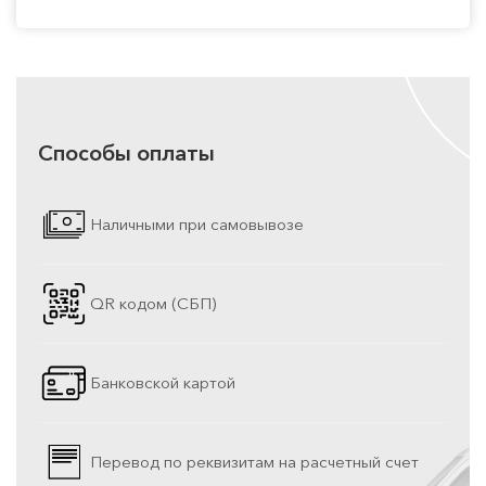
Способы оплаты
Наличными при самовывозе
QR кодом (СБП)
Банковской картой
Перевод по реквизитам на расчетный счет