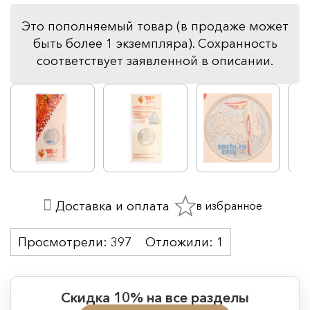
Это пополняемый товар (в продаже может
быть более 1 экземпляра). Сохранность
соответствует заявленной в описании.
в избранное
Доставка и оплата
Просмотрели:
397
Отложили:
1
Скидка 10% на все разделы