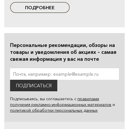
ПОДРОБНЕЕ
Персональные рекомендации, обзоры на
товары и уведомления об акциях – самая
свежая информация у вас на почте
ПОДПИСАТЬСЯ
Подписываясь, вы соглашаетесь с
правилами
получения рекламно-информационных материалов
и
политикой обработки персональных данных