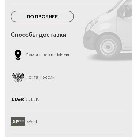
ПОДРОБНЕЕ
Способы доставки
Самовывоз из Москвы
Почта России
СДЭК
5Post