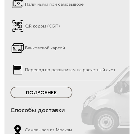
Наличными при самовывозе
QR кодом (СБП)
Банковской картой
Перевод по реквизитам на расчетный счет
ПОДРОБНЕЕ
Способы доставки
Самовывоз из Москвы