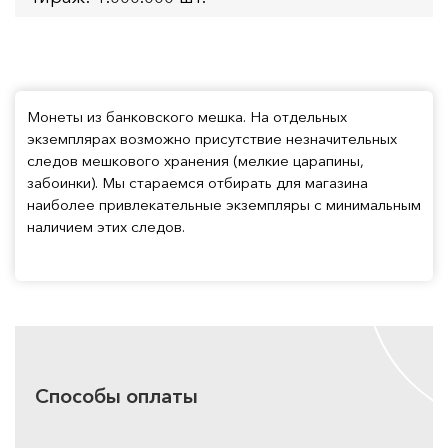
Монеты из банковского мешка. На отдельных
экземплярах возможно присутствие незначительных
следов мешкового хранения (мелкие царапины,
забоинки). Мы стараемся отбирать для магазина
наиболее привлекательные экземпляры с минимальным
наличием этих следов.
Способы оплаты