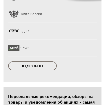
Почта России
СДЭК
5Post
ПОДРОБНЕЕ
Персональные рекомендации, обзоры на
товары и уведомления об акциях – самая