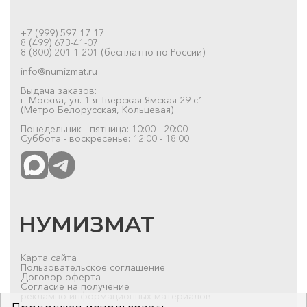
+7 (999) 597-17-17
8 (499) 673-41-07
8 (800) 201-1-201 (бесплатно по России)
info@numizmat.ru
Выдача заказов:
г. Москва, ул. 1-я Тверская-Ямская 29 с1
(Метро Белорусская, Кольцевая)
Понедельник - пятница: 10:00 - 20:00
Суббота - воскресенье: 12:00 - 18:00
Карта сайта
Пользовательское соглашение
Договор-оферта
Согласие на получение
рекламно-информационных материалов