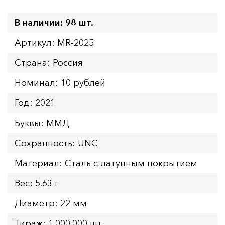
В наличии: 98 шт.
Артикул: MR-2025
Страна: Россия
Номинал: 10 рублей
Год: 2021
Буквы: ММД
Сохранность: UNC
Материал: Сталь с латунным покрытием
Вес: 5.63 г
Диаметр: 22 мм
Тираж: 1.000.000 шт.