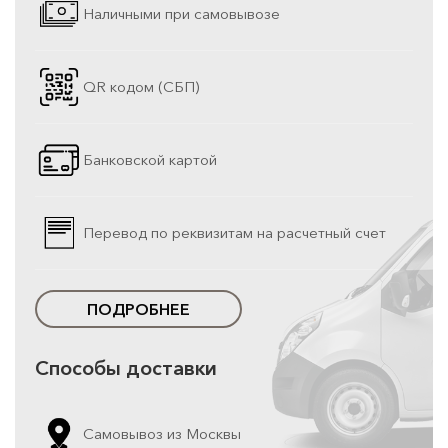
Наличными при самовывозе
QR кодом (СБП)
Банковской картой
Перевод по реквизитам на расчетный счет
ПОДРОБНЕЕ
Способы доставки
Самовывоз из Москвы