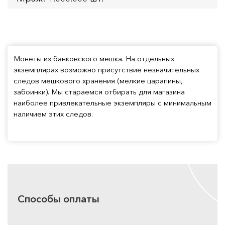
Монеты из банковского мешка. На отдельных
экземплярах возможно присутствие незначительных
следов мешкового хранения (мелкие царапины,
забоинки). Мы стараемся отбирать для магазина
наиболее привлекательные экземпляры с минимальным
наличием этих следов.
Способы оплаты