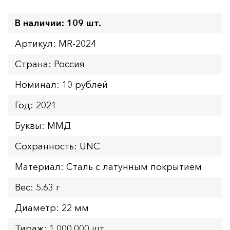
В наличии: 109 шт.
Артикул: MR-2024
Страна: Россия
Номинал: 10 рублей
Год: 2021
Буквы: ММД
Сохранность: UNC
Материал: Сталь с латунным покрытием
Вес: 5.63 г
Диаметр: 22 мм
Тираж: 1.000.000 шт.