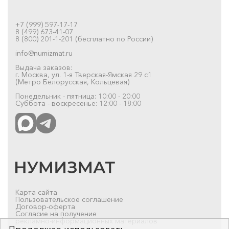
+7 (999) 597-17-17
8 (499) 673-41-07
8 (800) 201-1-201 (бесплатно по России)
info@numizmat.ru
Выдача заказов:
г. Москва, ул. 1-я Тверская-Ямская 29 с1
(Метро Белорусская, Кольцевая)
Понедельник - пятница: 10:00 - 20:00
Суббота - воскресенье: 12:00 - 18:00
Карта сайта
Пользовательское соглашение
Договор-оферта
Согласие на получение
рекламно-информационных материалов