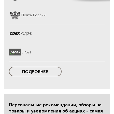
Почта России
СДЭК
5Post
ПОДРОБНЕЕ
Персональные рекомендации, обзоры на
товары и уведомления об акциях – самая