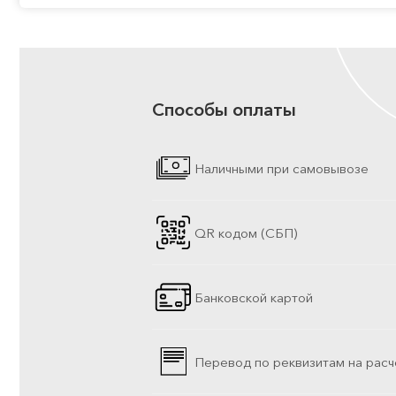
Способы оплаты
Наличными при самовывозе
QR кодом (СБП)
Банковской картой
Перевод по реквизитам на расч