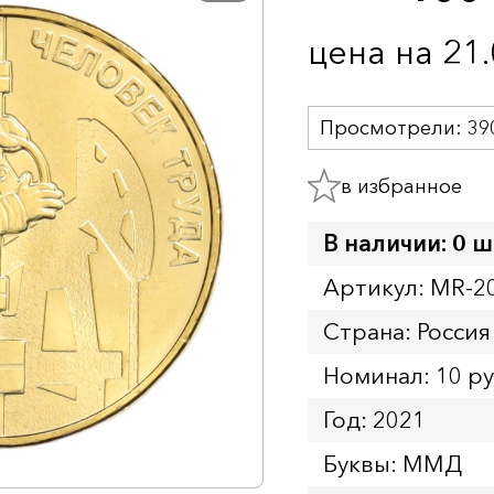
цена на 21
Просмотрели:
39
в избранное
В наличии: 0 ш
Артикул: MR-2
Страна: Россия
Номинал: 10 р
Год: 2021
Буквы: ММД