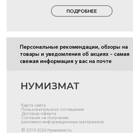
ПОДРОБНЕЕ
Персональные рекомендации, обзоры на
товары и уведомления об акциях – самая
свежая информация у вас на почте
Карта сайта
Пользовательское соглашение
Договор-оферта
Согласие на получение
рекламно-информационных материалов
© 2019-2026 Нумизмат.ru