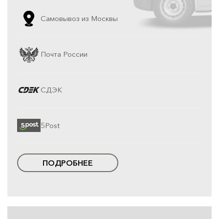
Самовывоз из Москвы
Почта России
СДЭК
5Post
ПОДРОБНЕЕ