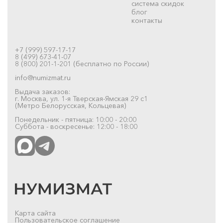
система скидок
блог
контакты
+7 (999) 597-17-17
8 (499) 673-41-07
8 (800) 201-1-201 (бесплатно по России)
info@numizmat.ru
Выдача заказов:
г. Москва, ул. 1-я Тверская-Ямская 29 с1
(Метро Белорусская, Кольцевая)
Понедельник - пятница: 10:00 - 20:00
Суббота - воскресенье: 12:00 - 18:00
Карта сайта
Пользовательское соглашение