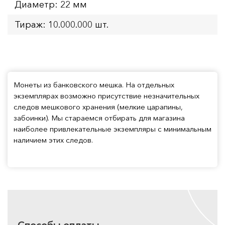
Диаметр: 22 мм
Тираж: 10.000.000 шт.
Монеты из банковского мешка. На отдельных
экземплярах возможно присутствие незначительных
следов мешкового хранения (мелкие царапины,
забоинки). Мы стараемся отбирать для магазина
наиболее привлекательные экземпляры с минимальным
наличием этих следов.
Способы оплаты