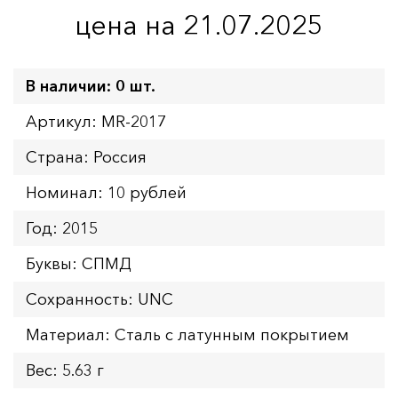
цена на 21.07.2025
В наличии: 0 шт.
Артикул: MR-2017
Страна: Россия
Номинал: 10 рублей
Год: 2015
Буквы: СПМД
Сохранность: UNC
Материал: Сталь с латунным покрытием
Вес: 5.63 г