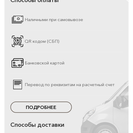
Наличными при самовывозе
QR кодом (СБП)
Банковской картой
Перевод по реквизитам на расчетный счет
ПОДРОБНЕЕ
Способы доставки