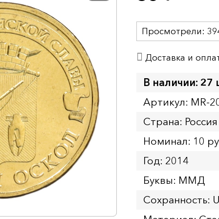
Просмотрели:
39
Доставка и опла
В наличии: 27 
Артикул: MR-2
Страна: Россия
Номинал: 10 р
Год: 2014
Буквы: ММД
Сохранность: 