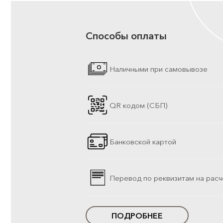
Способы оплаты
Наличными при самовывозе
QR кодом (СБП)
Банковской картой
Перевод по реквизитам на расч
ПОДРОБНЕЕ