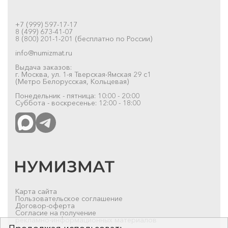
+7 (999) 597-17-17
8 (499) 673-41-07
8 (800) 201-1-201 (бесплатно по России)
info@numizmat.ru
Выдача заказов:
г. Москва, ул. 1-я Тверская-Ямская 29 с1
(Метро Белорусская, Кольцевая)
Понедельник - пятница: 10:00 - 20:00
Суббота - воскресенье: 12:00 - 18:00
Карта сайта
Пользовательское соглашение
Договор-оферта
Согласие на получение
рекламно-информационных материалов