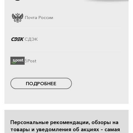
Почта России
СДЭК
5Post
ПОДРОБНЕЕ
Персональные рекомендации, обзоры на
товары и уведомления об акциях – самая