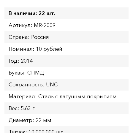
В наличии: 22 шт.
Артикул: MR-2009
Страна: Россия
Номинал: 10 рублей
Год: 2014
Буквы: СПМД
Сохранность: UNC
Материал: Сталь с латунным покрытием
Вес: 5.63 г
Диаметр: 22 мм
Тираж: 10.000.000 шт.