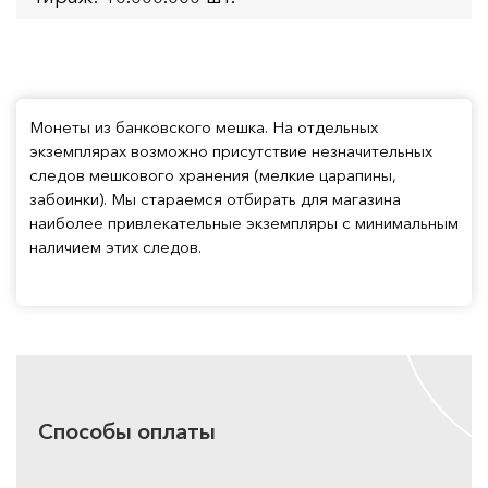
Монеты из банковского мешка. На отдельных
экземплярах возможно присутствие незначительных
следов мешкового хранения (мелкие царапины,
забоинки). Мы стараемся отбирать для магазина
наиболее привлекательные экземпляры с минимальным
наличием этих следов.
Способы оплаты