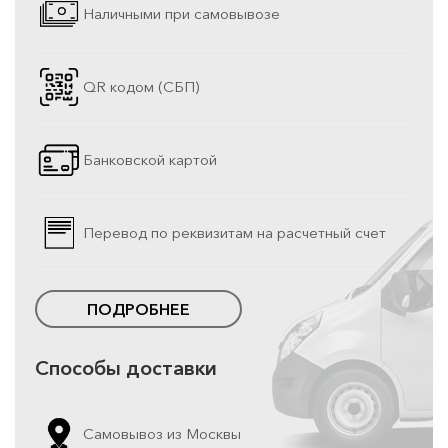
Наличными при самовывозе
QR кодом (СБП)
Банковской картой
Перевод по реквизитам на расчетный счет
ПОДРОБНЕЕ
Способы доставки
Самовывоз из Москвы