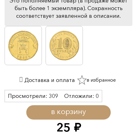
Это пополняемый товар (в продаже может
быть более 1 экземпляра). Сохранность
соответствует заявленной в описании.
в избранное
Доставка и оплата
Просмотрели:
309
Отложили:
0
в корзину
25
руб.