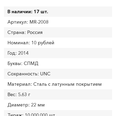
В наличии: 17 шт.
Артикул: MR-2008
Страна: Россия
Номинал: 10 рублей
Год: 2014
Буквы: СПМД
Сохранность: UNC
Материал: Сталь с латунным покрытием
Вес: 5.63 г
Диаметр: 22 мм
Тираж: 10.000.000 шт.