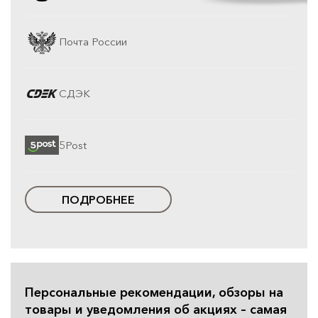
Почта России
СДЭК
5Post
ПОДРОБНЕЕ
Персональные рекомендации, обзоры на
товары и уведомления об акциях – самая