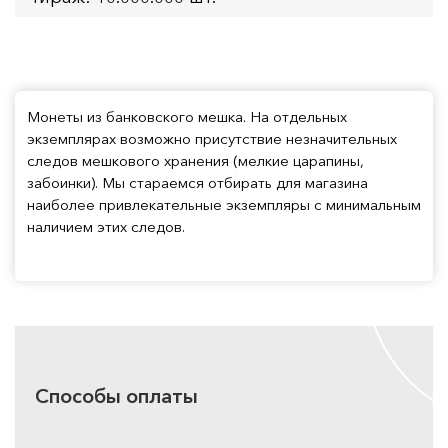
Монеты из банковского мешка. На отдельных
экземплярах возможно присутствие незначительных
следов мешкового хранения (мелкие царапины,
забоинки). Мы стараемся отбирать для магазина
наиболее привлекательные экземпляры с минимальным
наличием этих следов.
Способы оплаты