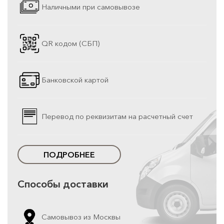
Наличными при самовывозе
QR кодом (СБП)
Банковской картой
Перевод по реквизитам на расчетный счет
ПОДРОБНЕЕ
Способы доставки
Самовывоз из Москвы