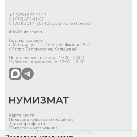
+7 (999) 597-17-17
8 (499) 673-41-07
8 (800) 201-1-201 (бесплатно по России)
info@numizmat.ru
Выдача заказов:
г. Москва, ул. 1-я Тверская-Ямская 29 с1
(Метро Белорусская, Кольцевая)
Понедельник - пятница: 10:00 - 20:00
Суббота - воскресенье: 12:00 - 18:00
Карта сайта
Пользовательское соглашение
Договор-оферта
Согласие на получение
рекламно-информационных материалов