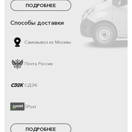
ПОДРОБНЕЕ
Способы доставки
Самовывоз из Москвы
Почта России
СДЭК
5Post
ПОДРОБНЕЕ