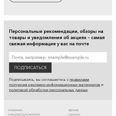
Персональные рекомендации, обзоры на
товары и уведомления об акциях – самая
свежая информация у вас на почте
ПОДПИСАТЬСЯ
Подписываясь, вы соглашаетесь с
правилами
получения рекламно-информационных материалов
и
политикой обработки персональных данных
новинки
архив
спецпредложения
заказы