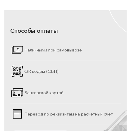
Способы оплаты
Наличными при самовывозе
QR кодом (СБП)
Банковской картой
Перевод по реквизитам на расчетный счет