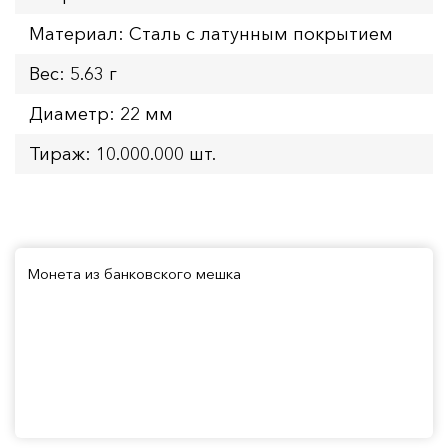
Материал: Сталь с латунным покрытием
Вес: 5.63 г
Диаметр: 22 мм
Тираж: 10.000.000 шт.
Монета из банковского мешка